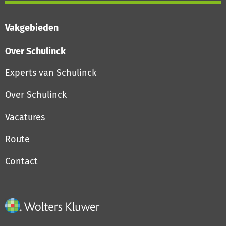
Vakgebieden
Over Schulinck
Experts van Schulinck
Over Schulinck
Vacatures
Route
Contact