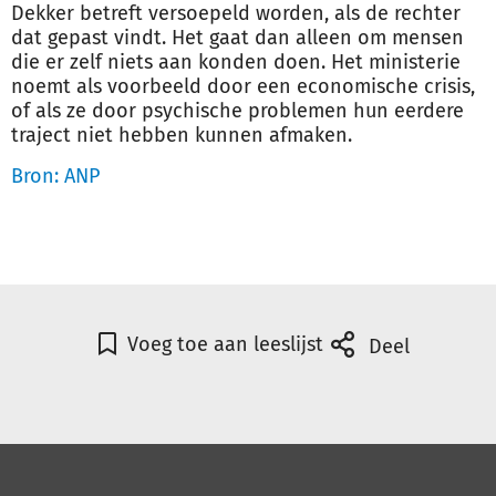
Dekker betreft versoepeld worden, als de rechter
dat gepast vindt. Het gaat dan alleen om mensen
die er zelf niets aan konden doen. Het ministerie
noemt als voorbeeld door een economische crisis,
of als ze door psychische problemen hun eerdere
traject niet hebben kunnen afmaken.
Bron: ANP
Voeg toe aan leeslijst
Deel