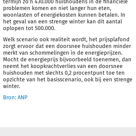
termijn zo’n 430.000 huishoudens in de financiële
problemen komen en niet langer hun eten,
woonlasten of energiekosten kunnen betalen. In
het geval van een strenge winter kan dit aantal
oplopen tot 500.000.
Welk scenario ook realiteit wordt, het prijsplafond
zorgt ervoor dat een doorsnee huishouden minder
merkt van schommelingen in de energieprijzen.
Mocht de energieprijs bijvoorbeeld toenemen, dan
neemt het koopkrachtverlies van een doorsnee
huishouden met slechts 0,2 procentpunt toe ten
opzichte van het basisscenario, ook bij een strenge
winter.
Bron: ANP