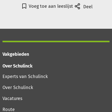
Voeg toe aan leeslijst
Deel
Vakgebieden
Over Schulinck
Experts van Schulinck
Over Schulinck
Vacatures
Route