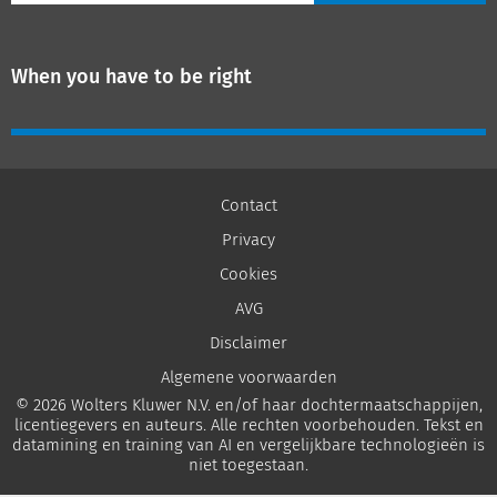
When you have to be right
Contact
Privacy
Cookies
AVG
Disclaimer
Algemene voorwaarden
© 2026 Wolters Kluwer N.V. en/of haar dochtermaatschappijen,
licentiegevers en auteurs. Alle rechten voorbehouden. Tekst en
datamining en training van AI en vergelijkbare technologieën is
niet toegestaan.