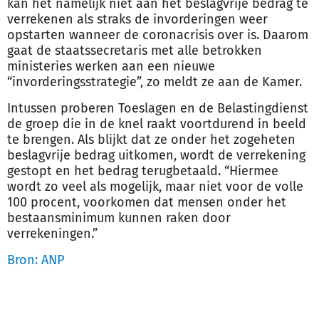
kan het namelijk niet aan het beslagvrije bedrag te
verrekenen als straks de invorderingen weer
opstarten wanneer de coronacrisis over is. Daarom
gaat de staatssecretaris met alle betrokken
ministeries werken aan een nieuwe
“invorderingsstrategie”, zo meldt ze aan de Kamer.
Intussen proberen Toeslagen en de Belastingdienst
de groep die in de knel raakt voortdurend in beeld
te brengen. Als blijkt dat ze onder het zogeheten
beslagvrije bedrag uitkomen, wordt de verrekening
gestopt en het bedrag terugbetaald. “Hiermee
wordt zo veel als mogelijk, maar niet voor de volle
100 procent, voorkomen dat mensen onder het
bestaansminimum kunnen raken door
verrekeningen.”
Bron: ANP