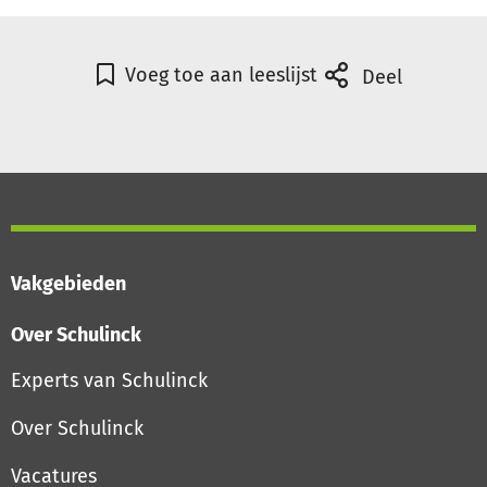
Voeg toe aan leeslijst
Deel
Vakgebieden
Over Schulinck
Experts van Schulinck
Over Schulinck
Vacatures