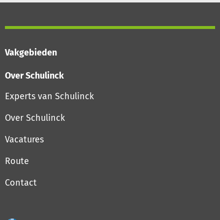
Vakgebieden
Over Schulinck
Experts van Schulinck
Over Schulinck
Vacatures
Route
Contact