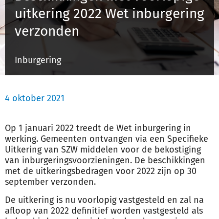
uitkering 2022 Wet inburgering
verzonden
Inloggen
Inburgering
Registreren
4 oktober 2021
Op 1 januari 2022 treedt de Wet inburgering in
werking. Gemeenten ontvangen via een Specifieke
Uitkering van SZW middelen voor de bekostiging
van inburgeringsvoorzieningen. De beschikkingen
met de uitkeringsbedragen voor 2022 zijn op 30
september verzonden.
De uitkering is nu voorlopig vastgesteld en zal na
afloop van 2022 definitief worden vastgesteld als