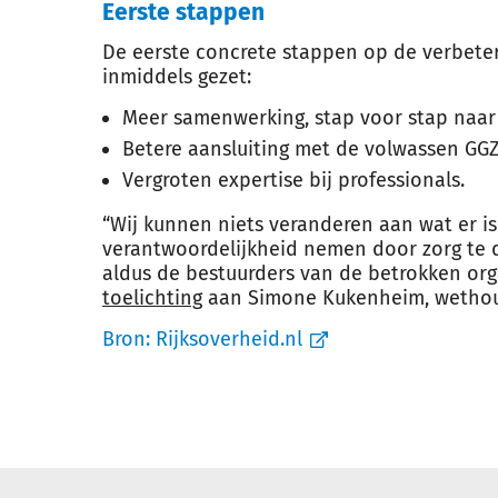
Eerste stappen
De eerste concrete stappen op de verbeter
inmiddels gezet:
Meer samenwerking, stap voor stap naar
Betere aansluiting met de volwassen GGZ
Vergroten expertise bij professionals.
“Wij kunnen niets veranderen aan wat er i
verantwoordelijkheid nemen door zorg te 
aldus de bestuurders van de betrokken org
toelichting
aan Simone Kukenheim, wethou
Bron:
Rijksoverheid.nl