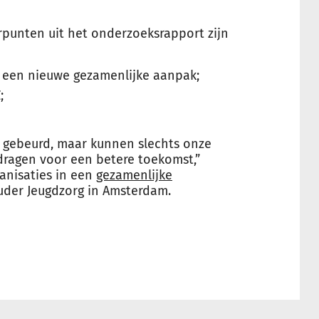
punten uit het onderzoeksrapport zijn
 een nieuwe gezamenlijke aanpak;
;
s gebeurd, maar kunnen slechts onze
dragen voor een betere toekomst,”
anisaties in een
gezamenlijke
der Jeugdzorg in Amsterdam.