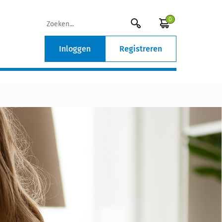
0
Inloggen
Registreren