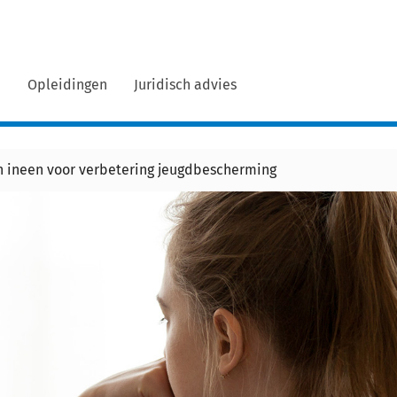
n
Opleidingen
Juridisch advies
 ineen voor verbetering jeugdbescherming