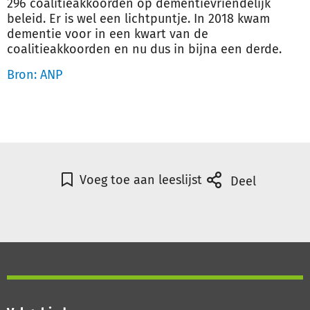
296 coalitieakkoorden op dementievriendelijk
beleid. Er is wel een lichtpuntje. In 2018 kwam
dementie voor in een kwart van de
coalitieakkoorden en nu dus in bijna een derde.
Bron: ANP
Voeg toe aan leeslijst
Deel