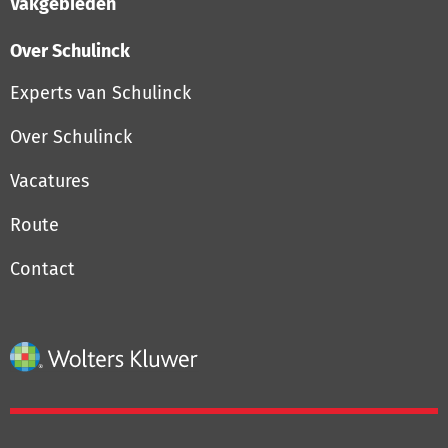
Vakgebieden
Over Schulinck
Experts van Schulinck
Over Schulinck
Vacatures
Route
Contact