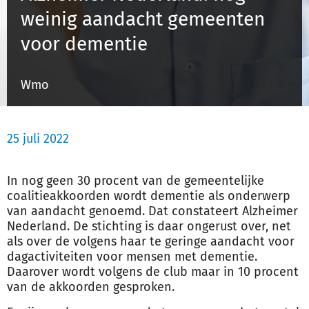
weinig aandacht gemeenten
voor dementie
Inloggen
Wmo
Registreren
25 juli 2022
In nog geen 30 procent van de gemeentelijke
coalitieakkoorden wordt dementie als onderwerp
van aandacht genoemd. Dat constateert Alzheimer
Nederland. De stichting is daar ongerust over, net
als over de volgens haar te geringe aandacht voor
dagactiviteiten voor mensen met dementie.
Daarover wordt volgens de club maar in 10 procent
van de akkoorden gesproken.