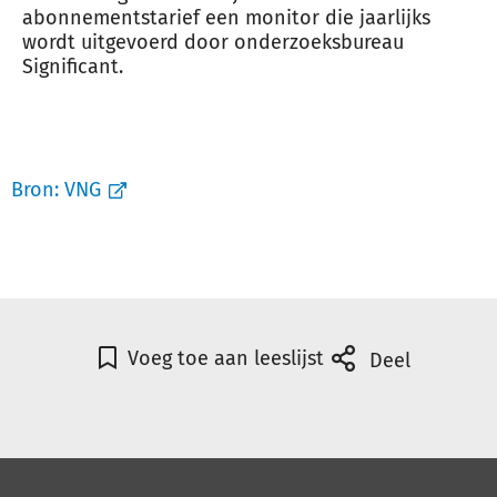
abonnementstarief een monitor die jaarlijks
wordt uitgevoerd door onderzoeksbureau
Significant.
Bron:
VNG
Voeg toe aan leeslijst
Deel