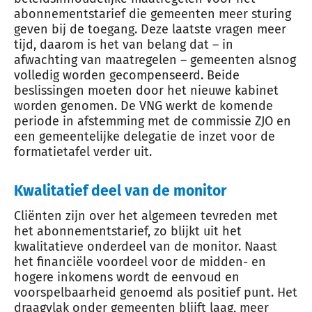
abonnementstarief die gemeenten meer sturing
geven bij de toegang. Deze laatste vragen meer
tijd, daarom is het van belang dat – in
afwachting van maatregelen – gemeenten alsnog
volledig worden gecompenseerd. Beide
beslissingen moeten door het nieuwe kabinet
worden genomen. De VNG werkt de komende
periode in afstemming met de commissie ZJO en
een gemeentelijke delegatie de inzet voor de
formatietafel verder uit.
Kwalitatief deel van de monitor
Cliënten zijn over het algemeen tevreden met
het abonnementstarief, zo blijkt uit het
kwalitatieve onderdeel van de monitor. Naast
het financiële voordeel voor de midden- en
hogere inkomens wordt de eenvoud en
voorspelbaarheid genoemd als positief punt. Het
draagvlak onder gemeenten blijft laag, meer