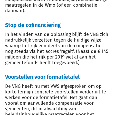
maatregelen in de Wmo (of een combinatie
daarvan).
Stop de cofinanciering
In het vinden van de oplossing blijft de VNG zich
nadrukkelijk verzetten tegen de huidige wijze
waarop het rijk een deel van de compensatie
nog steeds via het accres ‘regelt’. (Naast de € 145
miljoen die het rijk per 2019 wel al aan het
gemeentefonds heeft toegevoegd.)
Voorstellen voor formatietafel
De VNG heeft nu met VWS afgesproken om op
korte termijn concrete voorstellen verder uit te
werken voor de formatietafel. Het gaat dan
vooral om aanvullende compensatie voor
gemeenten, dit in afwachting van
beleidsinhoudelijke maatregelen voor het