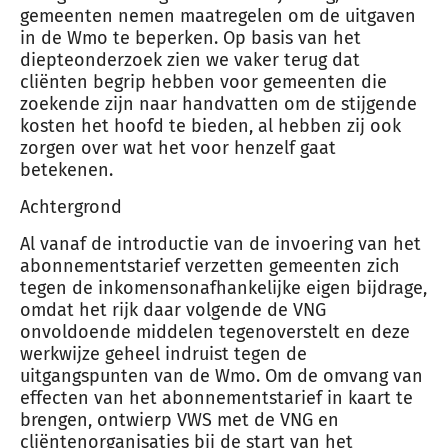
gemeenten nemen maatregelen om de uitgaven
in de Wmo te beperken. Op basis van het
diepteonderzoek zien we vaker terug dat
cliënten begrip hebben voor gemeenten die
zoekende zijn naar handvatten om de stijgende
kosten het hoofd te bieden, al hebben zij ook
zorgen over wat het voor henzelf gaat
betekenen.
Achtergrond
Al vanaf de introductie van de invoering van het
abonnementstarief verzetten gemeenten zich
tegen de inkomensonafhankelijke eigen bijdrage,
omdat het rijk daar volgende de VNG
onvoldoende middelen tegenoverstelt en deze
werkwijze geheel indruist tegen de
uitgangspunten van de Wmo. Om de omvang van
effecten van het abonnementstarief in kaart te
brengen, ontwierp VWS met de VNG en
cliëntenorganisaties bij de start van het