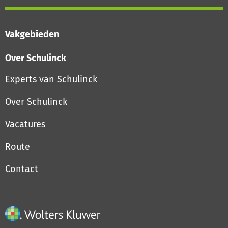
Vakgebieden
Over Schulinck
Experts van Schulinck
Over Schulinck
Vacatures
Route
Contact