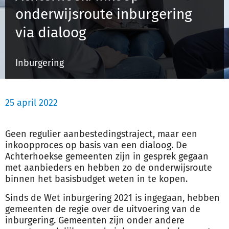
onderwijsroute inburgering
via dialoog
Inloggen
Inburgering
Registreren
25 april 2022
Geen regulier aanbestedingstraject, maar een
inkoopproces op basis van een dialoog. De
Achterhoekse gemeenten zijn in gesprek gegaan
met aanbieders en hebben zo de onderwijsroute
binnen het basisbudget weten in te kopen.
Sinds de Wet inburgering 2021 is ingegaan, hebben
gemeenten de regie over de uitvoering van de
inburgering. Gemeenten zijn onder andere