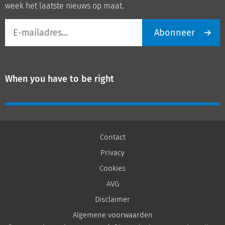
week het laatste nieuws op maat.
E-
Abonneer
mailadres
When you have to be right
Contact
Privacy
Cookies
AVG
Disclaimer
Algemene voorwaarden