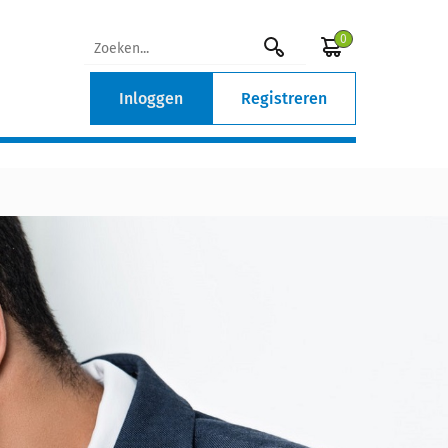
0
Inloggen
Registreren