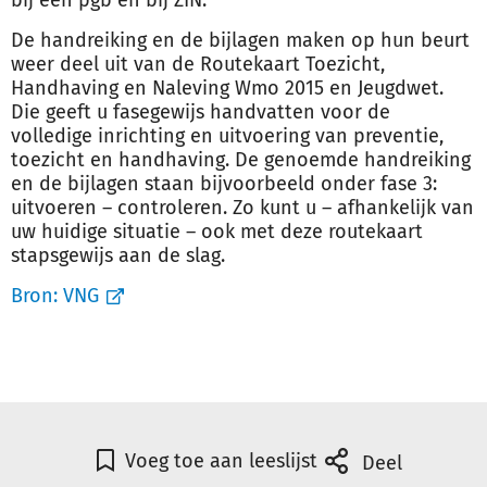
bij een pgb en bij ZIN.
De handreiking en de bijlagen maken op hun beurt
weer deel uit van de Routekaart Toezicht,
Handhaving en Naleving Wmo 2015 en Jeugdwet.
Die geeft u fasegewijs handvatten voor de
volledige inrichting en uitvoering van preventie,
toezicht en handhaving. De genoemde handreiking
en de bijlagen staan bijvoorbeeld onder fase 3:
uitvoeren – controleren. Zo kunt u – afhankelijk van
uw huidige situatie – ook met deze routekaart
stapsgewijs aan de slag.
Bron:
VNG
Voeg toe aan leeslijst
Deel