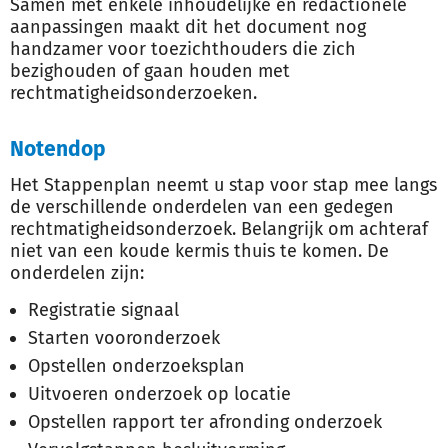
Samen met enkele inhoudelijke en redactionele
aanpassingen maakt dit het document nog
handzamer voor toezichthouders die zich
bezighouden of gaan houden met
rechtmatigheidsonderzoeken.
Notendop
Het Stappenplan neemt u stap voor stap mee langs
de verschillende onderdelen van een gedegen
rechtmatigheidsonderzoek. Belangrijk om achteraf
niet van een koude kermis thuis te komen. De
onderdelen zijn:
Registratie signaal
Starten vooronderzoek
Opstellen onderzoeksplan
Uitvoeren onderzoek op locatie
Opstellen rapport ter afronding onderzoek