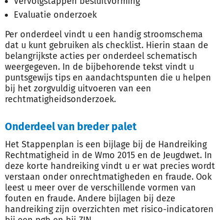
Vervolgstappen besluitvorming
Evaluatie onderzoek
Per onderdeel vindt u een handig stroomschema
dat u kunt gebruiken als checklist. Hierin staan de
belangrijkste acties per onderdeel schematisch
weergegeven. In de bijbehorende tekst vindt u
puntsgewijs tips en aandachtspunten die u helpen
bij het zorgvuldig uitvoeren van een
rechtmatigheidsonderzoek.
Onderdeel van breder palet
Het Stappenplan is een bijlage bij de Handreiking
Rechtmatigheid in de Wmo 2015 en de Jeugdwet. In
deze korte handreiking vindt u er wat precies wordt
verstaan onder onrechtmatigheden en fraude. Ook
leest u meer over de verschillende vormen van
fouten en fraude. Andere bijlagen bij deze
handreiking zijn overzichten met risico-indicatoren