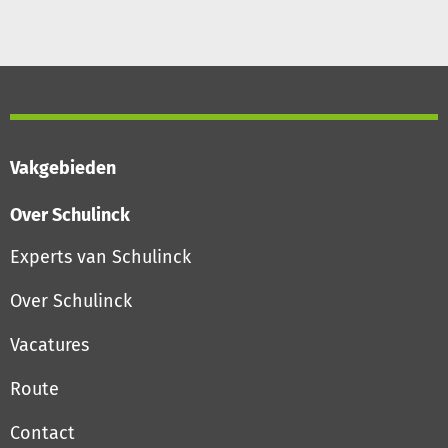
Vakgebieden
Over Schulinck
Experts van Schulinck
Over Schulinck
Vacatures
Route
Contact