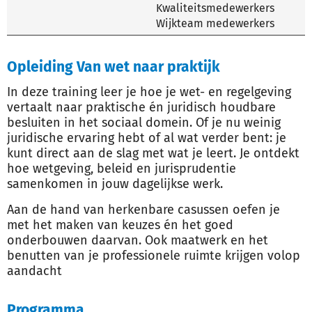
Kwaliteitsmedewerkers
Wijkteam medewerkers
Opleiding Van wet naar praktijk
In deze training leer je hoe je wet- en regelgeving
vertaalt naar praktische én juridisch houdbare
besluiten in het sociaal domein. Of je nu weinig
juridische ervaring hebt of al wat verder bent: je
kunt direct aan de slag met wat je leert. Je ontdekt
hoe wetgeving, beleid en jurisprudentie
samenkomen in jouw dagelijkse werk.
Aan de hand van herkenbare casussen oefen je
met het maken van keuzes én het goed
onderbouwen daarvan. Ook maatwerk en het
benutten van je professionele ruimte krijgen volop
aandacht
Programma