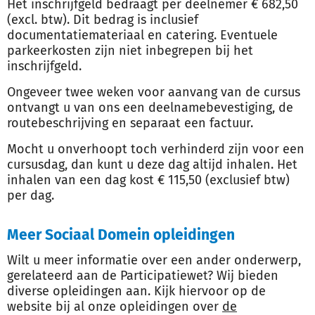
Het inschrijfgeld bedraagt per deelnemer € 682,50
(excl. btw). Dit bedrag is inclusief
documentatiemateriaal en catering. Eventuele
parkeerkosten zijn niet inbegrepen bij het
inschrijfgeld.
Ongeveer twee weken voor aanvang van de cursus
ontvangt u van ons een deelnamebevestiging, de
routebeschrijving en separaat een factuur.
Mocht u onverhoopt toch verhinderd zijn voor een
cursusdag, dan kunt u deze dag altijd inhalen. Het
inhalen van een dag kost € 115,50 (exclusief btw)
per dag.
Meer Sociaal Domein opleidingen
Wilt u meer informatie over een ander onderwerp,
gerelateerd aan de Participatiewet? Wij bieden
diverse opleidingen aan. Kijk hiervoor op de
website bij al onze opleidingen over
de