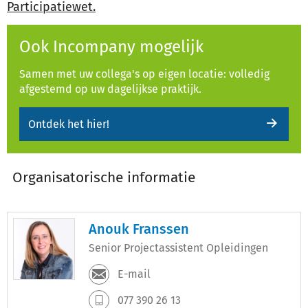
Participatiewet.
Ook Incompany mogelijk
Samen met uw collega's op eigen locatie: volledig
afgestemd op uw dagelijkse praktijk.
Ontdek het hier!
Organisatorische informatie
Anouk Franssen
Senior Projectassistent Opleidingen
E-mail
077 390 26 13