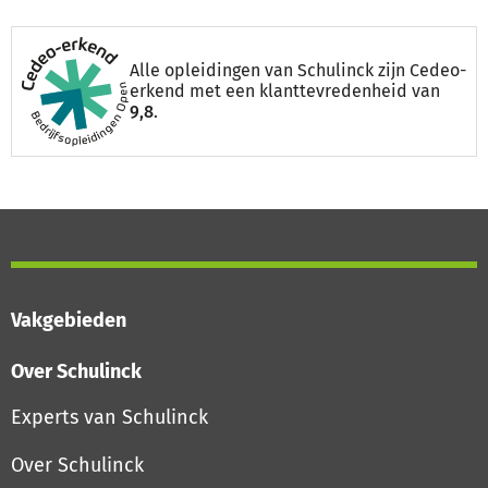
Alle opleidingen van Schulinck zijn Cedeo-
erkend met een klanttevredenheid van
9,8
.
Vakgebieden
Over Schulinck
Experts van Schulinck
Over Schulinck