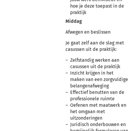
hoe je deze toepast in de
praktijk
Middag
Afwegen en beslissen
Je gaat zelf aan de slag met
casussen uit de praktijk:
Zelfstandig werken aan
casussen uit de praktijk
Inzicht krijgen in het
maken van een zorgvuldige
belangenafweging
Effectief benutten van de
professionele ruimte
Oefenen met maatwerk en
het omgaan met
uitzonderingen
Juridisch onderbouwen en
begrijpelijk formuleren van