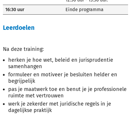
16:30 uur
Einde programma
Leerdoelen
Na deze training:
herken je hoe wet, beleid en jurisprudentie
samenhangen
formuleer en motiveer je besluiten helder en
begrijpelijk
pas je maatwerk toe en benut je je professionele
ruimte met vertrouwen
werk je zekerder met juridische regels in je
dagelijkse praktijk