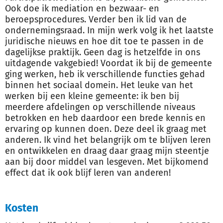
Ook doe ik mediation en bezwaar- en
beroepsprocedures. Verder ben ik lid van de
ondernemingsraad. In mijn werk volg ik het laatste
juridische nieuws en hoe dit toe te passen in de
dagelijkse praktijk. Geen dag is hetzelfde in ons
uitdagende vakgebied! Voordat ik bij de gemeente
ging werken, heb ik verschillende functies gehad
binnen het sociaal domein. Het leuke van het
werken bij een kleine gemeente: ik ben bij
meerdere afdelingen op verschillende niveaus
betrokken en heb daardoor een brede kennis en
ervaring op kunnen doen. Deze deel ik graag met
anderen. Ik vind het belangrijk om te blijven leren
en ontwikkelen en draag daar graag mijn steentje
aan bij door middel van lesgeven. Met bijkomend
effect dat ik ook blijf leren van anderen!
Kosten