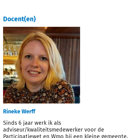
Docent(en)
Rineke Werff
Sinds 6 jaar werk ik als
adviseur/kwaliteitsmedewerker voor de
Participatiewet en Wmo bij een kleine gemeente.