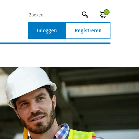
0
Inloggen
Registreren