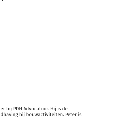
er bij PDH Advocatuur. Hij is de
dhaving bij bouwactiviteiten. Peter is