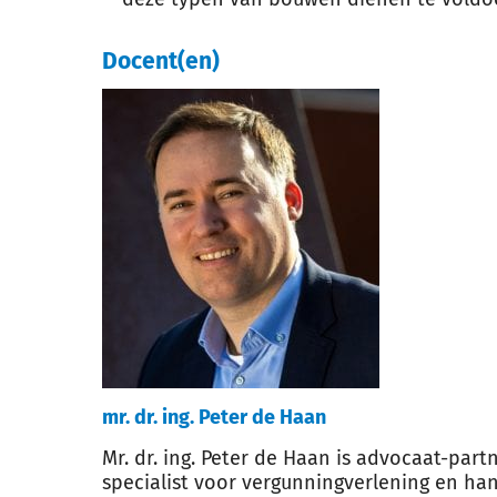
Docent(en)
mr. dr. ing. Peter de Haan
Mr. dr. ing. Peter de Haan is advocaat-partn
specialist voor vergunningverlening en han