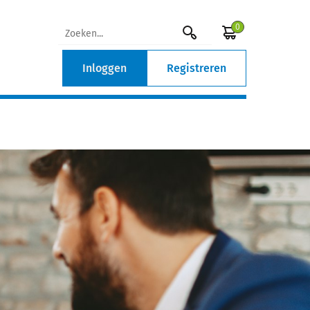
0
Inloggen
Registreren