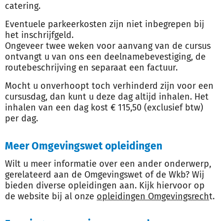
catering.
Eventuele parkeerkosten zijn niet inbegrepen bij
het inschrijfgeld.
Ongeveer twee weken voor aanvang van de cursus
ontvangt u van ons een deelnamebevestiging, de
routebeschrijving en separaat een factuur.
Mocht u onverhoopt toch verhinderd zijn voor een
cursusdag, dan kunt u deze dag altijd inhalen. Het
inhalen van een dag kost € 115,50 (exclusief btw)
per dag.
Meer Omgevingswet opleidingen
Wilt u meer informatie over een ander onderwerp,
gerelateerd aan de Omgevingswet of de Wkb? Wij
bieden diverse opleidingen aan. Kijk hiervoor op
de website bij al onze
opleidingen Omgevingsrech
t.