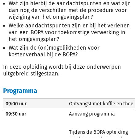
Wat zijn hierbij de aandachtspunten en wat zijn
dan nog de verschillen met de procedure voor
wijziging van het omgevingsplan?
Welke aandachtspunten zijn er bij het verlenen
van een BOPA voor toekomstige verwerking in
het omgevingsplan?
Wat zijn de (on)mogelijkheden voor
kostenverhaal bij de BOPA?
In deze opleiding wordt bij deze onderwerpen
uitgebreid stilgestaan.
Programma
09:00 uur
Ontvangst met koffie en thee
09:30 uur
Aanvang programma
Tijdens de BOPA opleiding