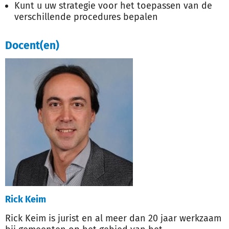
Kunt u uw strategie voor het toepassen van de
verschillende procedures bepalen
Docent(en)
Rick Keim
Rick Keim is jurist en al meer dan 20 jaar werkzaam