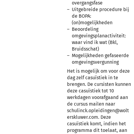
overgangsfase
Uitgebreide procedure bij
de BOPA:
(on)mogelijkheden
Beoordeling
omgevingsplanactiviteit:
waar vind ik wat (Bkl,
Bruidsschat)
Mogelijkheden gefaseerde
omgevingsvergunning
Het is mogelijk om voor deze
dag zelf casuïstiek in te
brengen. De cursisten kunnen
deze casuïstiek tot 10
werkdagen voorafgaand aan
de cursus mailen naar
schulinck.opleidingen@wolt
erskluwer.com. Deze
casuïstiek komt, indien het
programma dit toelaat, aan