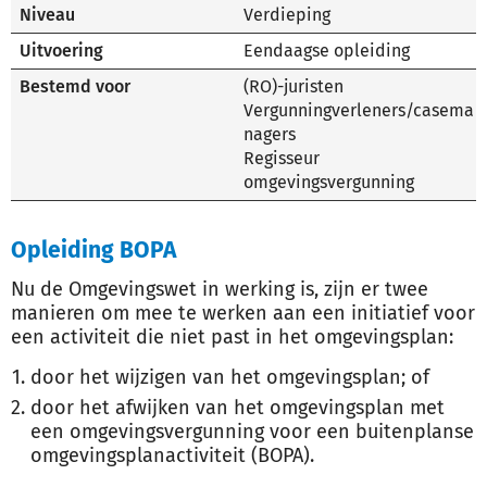
Niveau
Verdieping
Uitvoering
Eendaagse opleiding
Bestemd voor
(RO)-juristen
Vergunningverleners/casema
nagers
Regisseur
omgevingsvergunning
Opleiding BOPA
Nu de Omgevingswet in werking is, zijn er twee
manieren om mee te werken aan een initiatief voor
een activiteit die niet past in het omgevingsplan:
door het wijzigen van het omgevingsplan; of
door het afwijken van het omgevingsplan met
een omgevingsvergunning voor een buitenplanse
omgevingsplanactiviteit (BOPA).