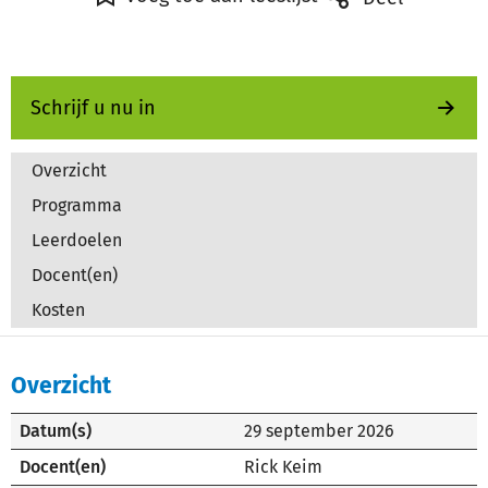
Schrijf u nu in
Overzicht
Programma
Leerdoelen
Docent(en)
Kosten
Overzicht
Datum(s)
29 september 2026
Docent(en)
Rick Keim