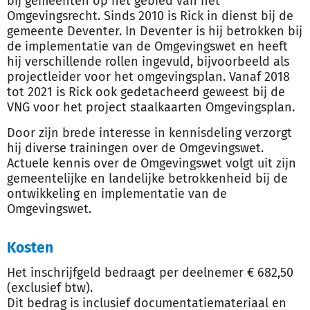
bij gemeenten op het gebied van het
Omgevingsrecht. Sinds 2010 is Rick in dienst bij de
gemeente Deventer. In Deventer is hij betrokken bij
de implementatie van de Omgevingswet en heeft
hij verschillende rollen ingevuld, bijvoorbeeld als
projectleider voor het omgevingsplan. Vanaf 2018
tot 2021 is Rick ook gedetacheerd geweest bij de
VNG voor het project staalkaarten Omgevingsplan.
Door zijn brede interesse in kennisdeling verzorgt
hij diverse trainingen over de Omgevingswet.
Actuele kennis over de Omgevingswet volgt uit zijn
gemeentelijke en landelijke betrokkenheid bij de
ontwikkeling en implementatie van de
Omgevingswet.
Kosten
Het inschrijfgeld bedraagt per deelnemer € 682,50
(exclusief btw).
Dit bedrag is inclusief documentatiemateriaal en