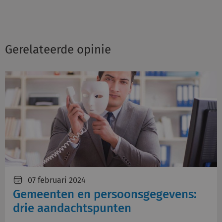
Gerelateerde opinie
07 februari 2024
Gemeenten en persoonsgegevens:
drie aandachtspunten