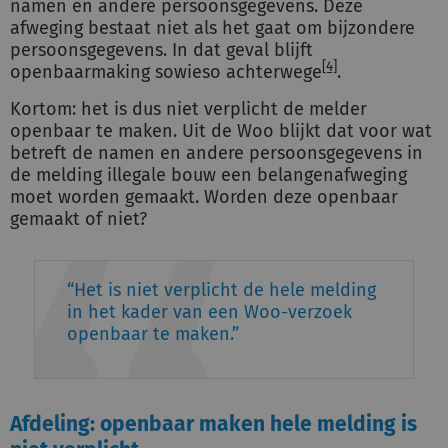
namen en andere persoonsgegevens. Deze
afweging bestaat niet als het gaat om bijzondere
persoonsgegevens. In dat geval blijft
[4]
openbaarmaking sowieso achterwege
.
Kortom: het is dus niet verplicht de melder
openbaar te maken. Uit de Woo blijkt dat voor wat
betreft de namen en andere persoonsgegevens in
de melding illegale bouw een belangenafweging
moet worden gemaakt. Worden deze openbaar
gemaakt of niet?
Het is niet verplicht de hele melding
in het kader van een Woo-verzoek
openbaar te maken.
Afdeling: openbaar maken hele melding is