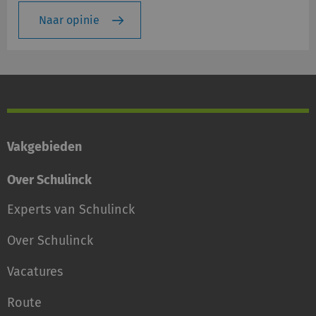
Naar opinie
Vakgebieden
Over Schulinck
Experts van Schulinck
Over Schulinck
Vacatures
Route