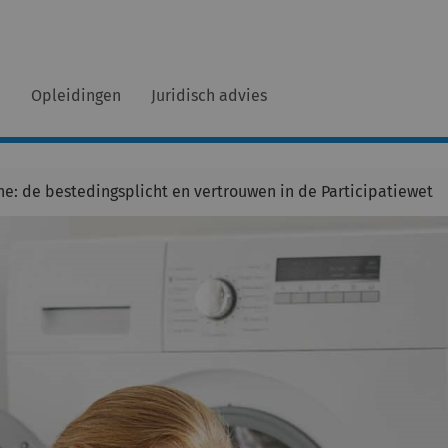
n
Opleidingen
Juridisch advies
e: de bestedingsplicht en vertrouwen in de Participatiewet