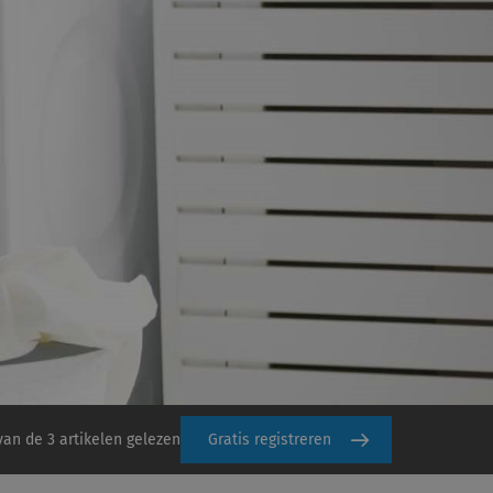
van de 3 artikelen gelezen
Gratis registreren