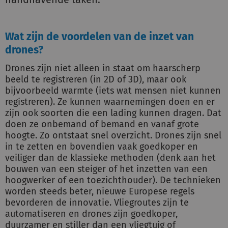
Wat zijn de voordelen van de inzet van
drones?
Drones zijn niet alleen in staat om haarscherp
beeld te registreren (in 2D of 3D), maar ook
bijvoorbeeld warmte (iets wat mensen niet kunnen
registreren). Ze kunnen waarnemingen doen en er
zijn ook soorten die een lading kunnen dragen. Dat
doen ze onbemand of bemand en vanaf grote
hoogte. Zo ontstaat snel overzicht. Drones zijn snel
in te zetten en bovendien vaak goedkoper en
veiliger dan de klassieke methoden (denk aan het
bouwen van een steiger of het inzetten van een
hoogwerker of een toezichthouder). De technieken
worden steeds beter, nieuwe Europese regels
bevorderen de innovatie. Vliegroutes zijn te
automatiseren en drones zijn goedkoper,
duurzamer en stiller dan een vliegtuig of