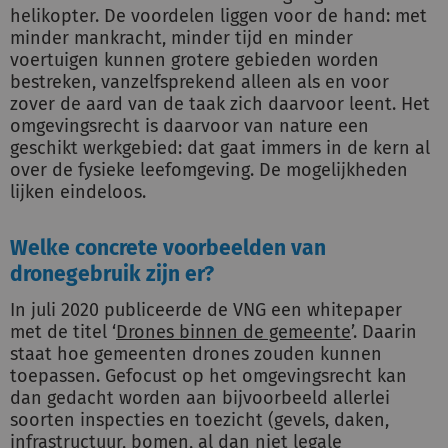
helikopter. De voordelen liggen voor de hand: met
minder mankracht, minder tijd en minder
voertuigen kunnen grotere gebieden worden
bestreken, vanzelfsprekend alleen als en voor
zover de aard van de taak zich daarvoor leent. Het
omgevingsrecht is daarvoor van nature een
geschikt werkgebied: dat gaat immers in de kern al
over de fysieke leefomgeving. De mogelijkheden
lijken eindeloos.
Welke concrete voorbeelden van
dronegebruik zijn er?
In juli 2020 publiceerde de VNG een whitepaper
met de titel ‘
Drones binnen de gemeente
’. Daarin
staat hoe gemeenten drones zouden kunnen
toepassen. Gefocust op het omgevingsrecht kan
dan gedacht worden aan bijvoorbeeld allerlei
soorten inspecties en toezicht (gevels, daken,
infrastructuur, bomen, al dan niet legale