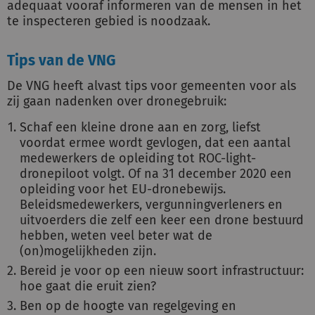
adequaat vooraf informeren van de mensen in het
te inspecteren gebied is noodzaak.
Tips van de VNG
De VNG heeft alvast tips voor gemeenten voor als
zij gaan nadenken over dronegebruik:
Schaf een kleine drone aan en zorg, liefst
voordat ermee wordt gevlogen, dat een aantal
medewerkers de opleiding tot ROC-light-
dronepiloot volgt. Of na 31 december 2020 een
opleiding voor het EU-dronebewijs.
Beleidsmedewerkers, vergunningverleners en
uitvoerders die zelf een keer een drone bestuurd
hebben, weten veel beter wat de
(on)mogelijkheden zijn.
Bereid je voor op een nieuw soort infrastructuur:
hoe gaat die eruit zien?
Ben op de hoogte van regelgeving en