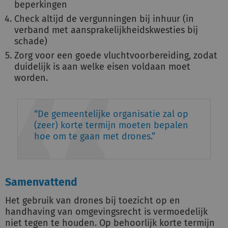
beperkingen
Check altijd de vergunningen bij inhuur (in
verband met aansprakelijkheidskwesties bij
schade)
Zorg voor een goede vluchtvoorbereiding, zodat
duidelijk is aan welke eisen voldaan moet
worden.
De gemeentelijke organisatie zal op
(zeer) korte termijn moeten bepalen
hoe om te gaan met drones.
Samenvattend
Het gebruik van drones bij toezicht op en
handhaving van omgevingsrecht is vermoedelijk
niet tegen te houden. Op behoorlijk korte termijn