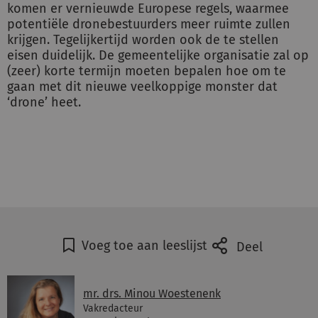
komen er vernieuwde Europese regels, waarmee
potentiële dronebestuurders meer ruimte zullen
krijgen. Tegelijkertijd worden ook de te stellen
eisen duidelijk. De gemeentelijke organisatie zal op
(zeer) korte termijn moeten bepalen hoe om te
gaan met dit nieuwe veelkoppige monster dat
‘drone’ heet.
Voeg toe aan leeslijst
Deel
mr. drs. Minou Woestenenk
Vakredacteur