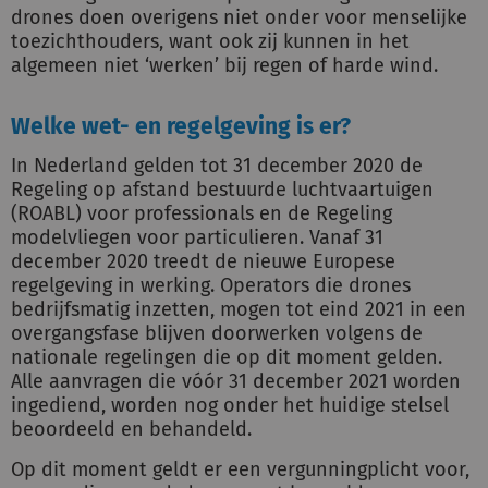
drones doen overigens niet onder voor menselijke
toezichthouders, want ook zij kunnen in het
algemeen niet ‘werken’ bij regen of harde wind.
Welke wet- en regelgeving is er?
In Nederland gelden tot 31 december 2020 de
Regeling op afstand bestuurde luchtvaartuigen
(ROABL) voor professionals en de Regeling
modelvliegen voor particulieren. Vanaf 31
december 2020 treedt de nieuwe Europese
regelgeving in werking. Operators die drones
bedrijfsmatig inzetten, mogen tot eind 2021 in een
overgangsfase blijven doorwerken volgens de
nationale regelingen die op dit moment gelden.
Alle aanvragen die vóór 31 december 2021 worden
ingediend, worden nog onder het huidige stelsel
beoordeeld en behandeld.
Op dit moment geldt er een vergunningplicht voor,