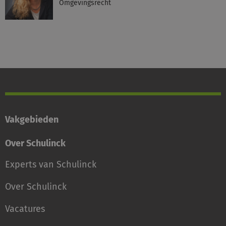
Omgevingsrecht
Vakgebieden
Over Schulinck
Experts van Schulinck
Over Schulinck
Vacatures