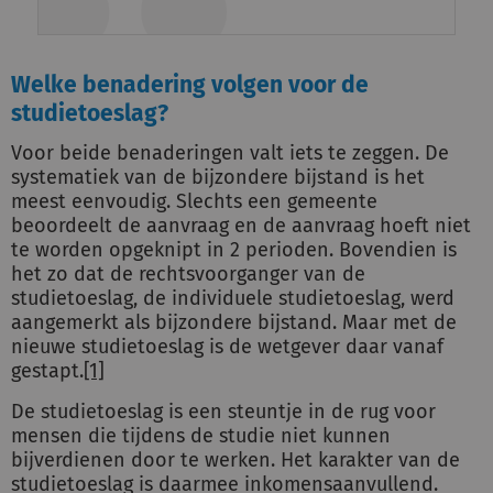
Welke benadering volgen voor de
studietoeslag?
Voor beide benaderingen valt iets te zeggen. De
systematiek van de bijzondere bijstand is het
meest eenvoudig. Slechts een gemeente
beoordeelt de aanvraag en de aanvraag hoeft niet
te worden opgeknipt in 2 perioden. Bovendien is
het zo dat de rechtsvoorganger van de
studietoeslag, de individuele studietoeslag, werd
aangemerkt als bijzondere bijstand. Maar met de
nieuwe studietoeslag is de wetgever daar vanaf
gestapt.
[1]
De studietoeslag is een steuntje in de rug voor
mensen die tijdens de studie niet kunnen
bijverdienen door te werken. Het karakter van de
studietoeslag is daarmee inkomensaanvullend.