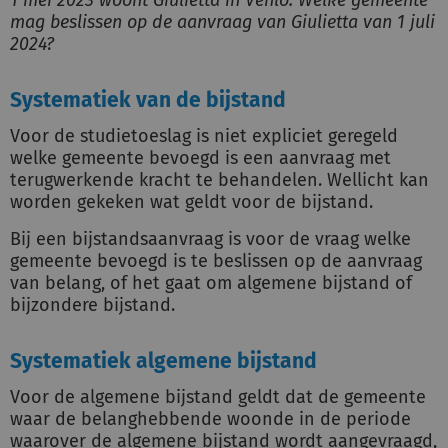
1 mei 2023 woont Giulietta in Venlo. Welke gemeente
mag beslissen op de aanvraag van Giulietta van 1 juli
2024?
Systematiek van de bijstand
Voor de studietoeslag is niet expliciet geregeld
welke gemeente bevoegd is een aanvraag met
terugwerkende kracht te behandelen. Wellicht kan
worden gekeken wat geldt voor de bijstand.
Bij een bijstandsaanvraag is voor de vraag welke
gemeente bevoegd is te beslissen op de aanvraag
van belang, of het gaat om algemene bijstand of
bijzondere bijstand.
Systematiek algemene bijstand
Voor de algemene bijstand geldt dat de gemeente
waar de belanghebbende woonde in de periode
waarover de algemene bijstand wordt aangevraagd,