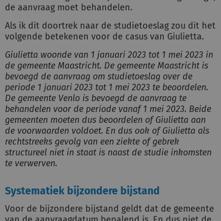
de aanvraag moet behandelen.
Als ik dit doortrek naar de studietoeslag zou dit het
volgende betekenen voor de casus van Giulietta.
Giulietta woonde van 1 januari 2023 tot 1 mei 2023 in
de gemeente Maastricht. De gemeente Maastricht is
bevoegd de aanvraag om studietoeslag over de
periode 1 januari 2023 tot 1 mei 2023 te beoordelen.
De gemeente Venlo is bevoegd de aanvraag te
behandelen voor de periode vanaf 1 mei 2023. Beide
gemeenten moeten dus beoordelen of Giulietta aan
de voorwaarden voldoet. En dus ook of Giulietta als
rechtstreeks gevolg van een ziekte of gebrek
structureel niet in staat is naast de studie inkomsten
te verwerven.
Systematiek bijzondere bijstand
Voor de bijzondere bijstand geldt dat de gemeente
van de aanvraagdatum bepalend is. En dus niet de