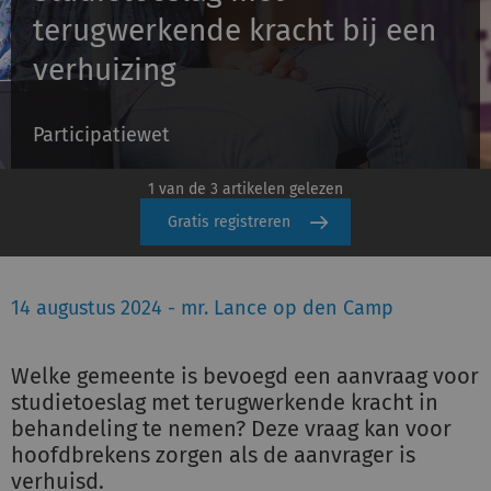
terugwerkende kracht bij een
verhuizing
Inloggen
Participatiewet
Registreren
1 van de 3 artikelen gelezen
Gratis registreren
14 augustus 2024 - mr. Lance op den Camp
Welke gemeente is bevoegd een aanvraag voor
studietoeslag met terugwerkende kracht in
behandeling te nemen? Deze vraag kan voor
hoofdbrekens zorgen als de aanvrager is
verhuisd.