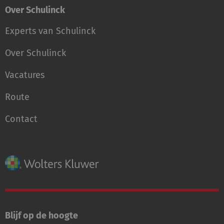
Over Schulinck
Experts van Schulinck
Over Schulinck
Vacatures
Route
Contact
Blijf op de hoogte