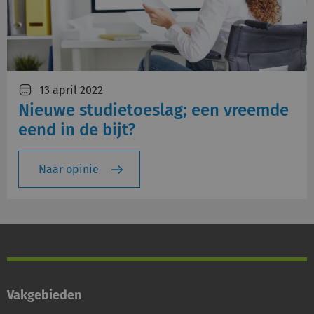
13 april 2022
Nieuwe studietoeslag; een vreemde
eend in de bijt?
Naar opinie
Vakgebieden