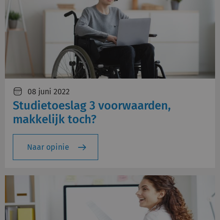
08 juni 2022
Studietoeslag 3 voorwaarden,
makkelijk toch?
Naar opinie