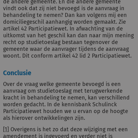
de andere gemeente. En die andere gemeente
vindt ook dat zij niet bevoegd is de aanvraag in
behandeling te nemen? Dan kan volgens mij een
domiciliegeschil aanhangig worden gemaakt. Zie
artikel 42 Participatiewet. In afwachting van de
uitkomst van het geschil kan dan naar mijn mening
recht op studietoeslag bestaan tegenover de
gemeente waar de aanvrager tijdens de aanvraag
woont. Dit conform artikel 42 lid 2 Participatiewet.
Conclusie
Over de vraag welke gemeente bevoegd is een
aanvraag om studietoeslag met terugwerkende
kracht in behandeling te nemen, kan verschillend
worden gedacht. In de kennisbank Schulinck
Participatiewet houden we u ervan op de hoogte
als hierover ontwikkelingen zijn.
[1]
Overigens is het zo dat deze wijziging met een
amendement
is ingevoerd en verder niet is