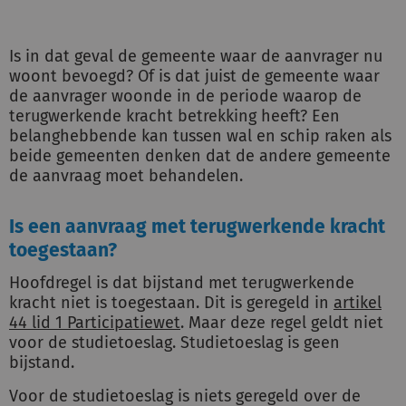
Is in dat geval de gemeente waar de aanvrager nu
woont bevoegd? Of is dat juist de gemeente waar
de aanvrager woonde in de periode waarop de
terugwerkende kracht betrekking heeft? Een
belanghebbende kan tussen wal en schip raken als
beide gemeenten denken dat de andere gemeente
de aanvraag moet behandelen.
Is een aanvraag met terugwerkende kracht
toegestaan?
Hoofdregel is dat bijstand met terugwerkende
kracht niet is toegestaan. Dit is geregeld in
artikel
44 lid 1 Participatiewet
. Maar deze regel geldt niet
voor de studietoeslag. Studietoeslag is geen
bijstand.
Voor de studietoeslag is niets geregeld over de