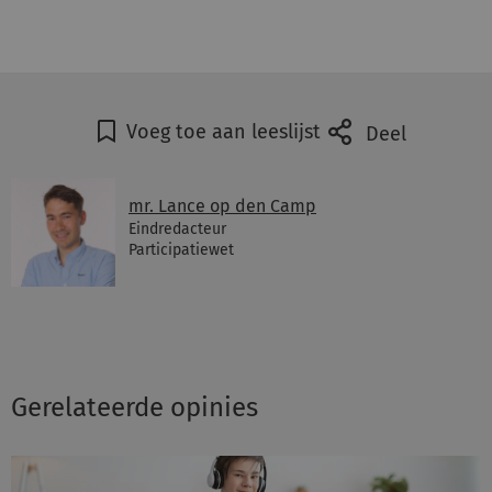
Voeg toe aan leeslijst
Deel
mr. Lance op den Camp
Eindredacteur
Participatiewet
Gerelateerde opinies