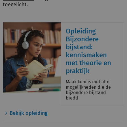
toegelicht.
Opleiding
Bijzondere
bijstand:
kennismaken
met theorie en
praktijk
Maak kennis met alle
mogelijkheden die de
bijzondere bijstand
biedt!
Bekijk opleiding