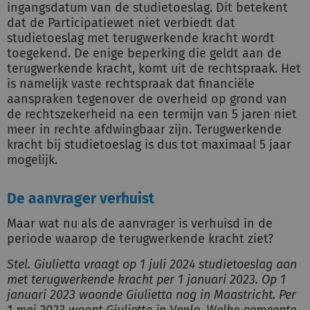
ingangsdatum van de studietoeslag. Dit betekent
dat de Participatiewet niet verbiedt dat
studietoeslag met terugwerkende kracht wordt
toegekend. De enige beperking die geldt aan de
terugwerkende kracht, komt uit de rechtspraak. Het
is namelijk vaste rechtspraak dat financiële
aanspraken tegenover de overheid op grond van
de rechtszekerheid na een termijn van 5 jaren niet
meer in rechte afdwingbaar zijn. Terugwerkende
kracht bij studietoeslag is dus tot maximaal 5 jaar
mogelijk.
De aanvrager verhuist
Maar wat nu als de aanvrager is verhuisd in de
periode waarop de terugwerkende kracht ziet?
Stel. Giulietta vraagt op 1 juli 2024 studietoeslag aan
met terugwerkende kracht per 1 januari 2023. Op 1
januari 2023 woonde Giulietta nog in Maastricht. Per