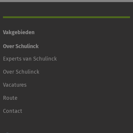
Vakgebieden
Over Schulinck
Experts van Schulinck
Over Schulinck
Vacatures
Route
Contact