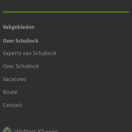
Vakgebieden
Over Schulinck
Experts van Schulinck
Over Schulinck
Vacatures
Route
Contact