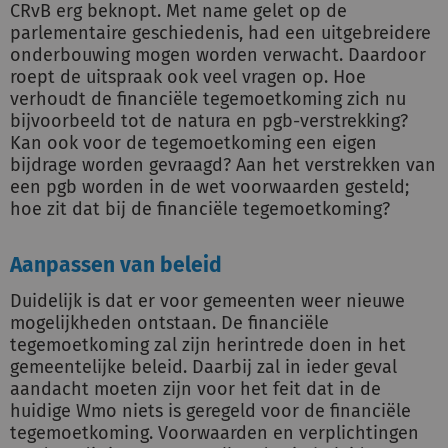
CRvB erg beknopt. Met name gelet op de
parlementaire geschiedenis, had een uitgebreidere
onderbouwing mogen worden verwacht. Daardoor
roept de uitspraak ook veel vragen op. Hoe
verhoudt de financiële tegemoetkoming zich nu
bijvoorbeeld tot de natura en pgb-verstrekking?
Kan ook voor de tegemoetkoming een eigen
bijdrage worden gevraagd? Aan het verstrekken van
een pgb worden in de wet voorwaarden gesteld;
hoe zit dat bij de financiële tegemoetkoming?
Aanpassen van beleid
Duidelijk is dat er voor gemeenten weer nieuwe
mogelijkheden ontstaan. De financiële
tegemoetkoming zal zijn herintrede doen in het
gemeentelijke beleid. Daarbij zal in ieder geval
aandacht moeten zijn voor het feit dat in de
huidige Wmo niets is geregeld voor de financiële
tegemoetkoming. Voorwaarden en verplichtingen