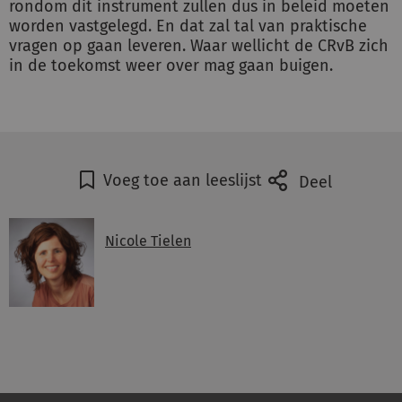
rondom dit instrument zullen dus in beleid moeten
worden vastgelegd. En dat zal tal van praktische
vragen op gaan leveren. Waar wellicht de CRvB zich
in de toekomst weer over mag gaan buigen.
Voeg toe aan leeslijst
Deel
Nicole Tielen