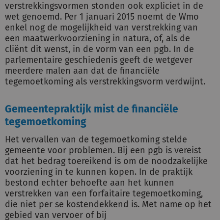
verstrekkingsvormen stonden ook expliciet in de
wet genoemd. Per 1 januari 2015 noemt de Wmo
enkel nog de mogelijkheid van verstrekking van
een maatwerkvoorziening in natura, of, als de
cliënt dit wenst, in de vorm van een pgb. In de
parlementaire geschiedenis geeft de wetgever
meerdere malen aan dat de financiële
tegemoetkoming als verstrekkingsvorm verdwijnt.
Gemeentepraktijk mist de financiële
tegemoetkoming
Het vervallen van de tegemoetkoming stelde
gemeente voor problemen. Bij een pgb is vereist
dat het bedrag toereikend is om de noodzakelijke
voorziening in te kunnen kopen. In de praktijk
bestond echter behoefte aan het kunnen
verstrekken van een forfaitaire tegemoetkoming,
die niet per se kostendekkend is. Met name op het
gebied van vervoer of bij