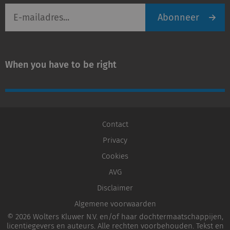
E-
Abonneer
mailadres
When you have to be right
Contact
Privacy
Cookies
AVG
Disclaimer
Algemene voorwaarden
© 2026 Wolters Kluwer N.V. en/of haar dochtermaatschappijen,
licentiegevers en auteurs. Alle rechten voorbehouden. Tekst en