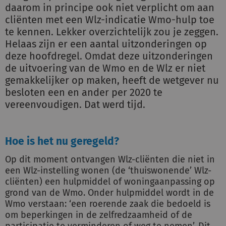
daarom in principe ook niet verplicht om aan
cliënten met een Wlz-indicatie Wmo-hulp toe
te kennen. Lekker overzichtelijk zou je zeggen.
Helaas zijn er een aantal uitzonderingen op
deze hoofdregel. Omdat deze uitzonderingen
de uitvoering van de Wmo en de Wlz er niet
gemakkelijker op maken, heeft de wetgever nu
besloten een en ander per 2020 te
vereenvoudigen. Dat werd tijd.
Hoe is het nu geregeld?
Op dit moment ontvangen Wlz-cliënten die niet in
een Wlz-instelling wonen (de ‘thuiswonende’ Wlz-
cliënten) een hulpmiddel of woningaanpassing op
grond van de Wmo. Onder hulpmiddel wordt in de
Wmo verstaan: ‘een roerende zaak die bedoeld is
om beperkingen in de zelfredzaamheid of de