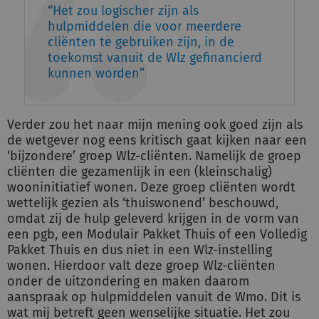
Het zou logischer zijn als
hulpmiddelen die voor meerdere
cliënten te gebruiken zijn, in de
toekomst vanuit de Wlz gefinancierd
kunnen worden
Verder zou het naar mijn mening ook goed zijn als
de wetgever nog eens kritisch gaat kijken naar een
‘bijzondere’ groep Wlz-cliënten. Namelijk de groep
cliënten die gezamenlijk in een (kleinschalig)
wooninitiatief wonen. Deze groep cliënten wordt
wettelijk gezien als ‘thuiswonend’ beschouwd,
omdat zij de hulp geleverd krijgen in de vorm van
een pgb, een Modulair Pakket Thuis of een Volledig
Pakket Thuis en dus niet in een Wlz-instelling
wonen. Hierdoor valt deze groep Wlz-cliënten
onder de uitzondering en maken daarom
aanspraak op hulpmiddelen vanuit de Wmo. Dit is
wat mij betreft geen wenselijke situatie. Het zou