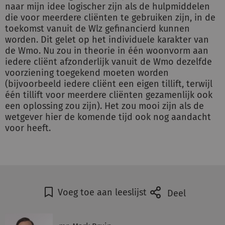
naar mijn idee logischer zijn als de hulpmiddelen
die voor meerdere cliënten te gebruiken zijn, in de
toekomst vanuit de Wlz gefinancierd kunnen
worden. Dit gelet op het individuele karakter van
de Wmo. Nu zou in theorie in één woonvorm aan
iedere cliënt afzonderlijk vanuit de Wmo dezelfde
voorziening toegekend moeten worden
(bijvoorbeeld iedere cliënt een eigen tillift, terwijl
één tillift voor meerdere cliënten gezamenlijk ook
een oplossing zou zijn). Het zou mooi zijn als de
wetgever hier de komende tijd ook nog aandacht
voor heeft.
Voeg toe aan leeslijst
Deel