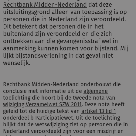
Rechtbank Midden-Nederland
dat deze
uitsluitingsgrond alleen van toepassing is op
personen die in Nederland zijn veroordeeld.
Dit betekent dat personen die in het
buitenland zijn veroordeeld en die zich
onttrekken aan die gevangenisstraf wel in
aanmerking kunnen komen voor bijstand. Mij
lijkt bijstandsverlening in dat geval niet
wenselijk.
Rechtbank Midden-Nederland onderbouwt die
conclusie met informatie uit de
algemene
toelichting die hoort bij de tweede nota van
wijziging Verzamelwet SZW 2011
. Deze nota heeft
geleid tot de huidige tekst van
artikel 13 lid 1
onderdeel b Participatiewet
. Uit de toelichting
blijkt dat de wetswijziging ziet op personen die in
Nederland veroordeeld zijn voor een misdrijf en