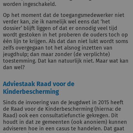
worden ingeschakeld.
Op het moment dat de toegangsmedewerker niet
verder kan, zie ik namelijk wel eens dat ‘het
dossier’ blijft liggen of dat er onnodig veel tijd
wordt gestoken in het proberen de ouders toch op
één lijn te krijgen. Als dat dan niet lukt wordt soms
zelfs overgegaan tot het alsnog inzetten van
jeugdhulp; dan maar zonder (de verplichte)
toestemming. Dat kan natuurlijk niet. Maar wat kan
dan wel?
Adviestaak Raad voor de
Kinderbescherming
Sinds de invoering van de Jeugdwet in 2015 heeft
de Raad voor de Kinderbescherming (hierna: de
Raad) ook een consultatiefunctie gekregen. Dit
houdt in dat ze gemeenten (ook anoniem) kunnen
adviseren hoe in een casus te handelen. Dat gaat