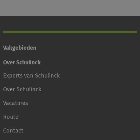
Vakgebieden
Over Schulinck
Experts van Schulinck
Over Schulinck
Vacatures
Route
Contact