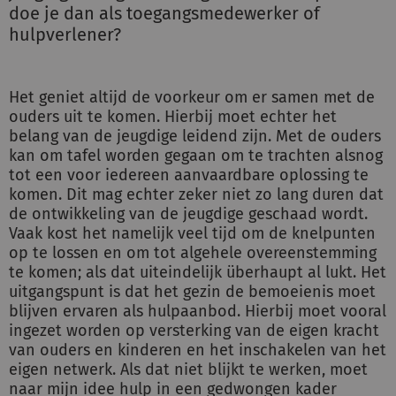
doe je dan als toegangsmedewerker of
hulpverlener?
Het geniet altijd de voorkeur om er samen met de
ouders uit te komen. Hierbij moet echter het
belang van de jeugdige leidend zijn. Met de ouders
kan om tafel worden gegaan om te trachten alsnog
tot een voor iedereen aanvaardbare oplossing te
komen. Dit mag echter zeker niet zo lang duren dat
de ontwikkeling van de jeugdige geschaad wordt.
Vaak kost het namelijk veel tijd om de knelpunten
op te lossen en om tot algehele overeenstemming
te komen; als dat uiteindelijk überhaupt al lukt. Het
uitgangspunt is dat het gezin de bemoeienis moet
blijven ervaren als hulpaanbod. Hierbij moet vooral
ingezet worden op versterking van de eigen kracht
van ouders en kinderen en het inschakelen van het
eigen netwerk. Als dat niet blijkt te werken, moet
naar mijn idee hulp in een gedwongen kader