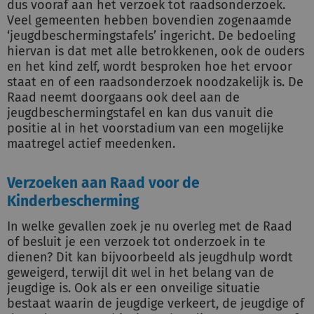
dus vooraf aan het verzoek tot raadsonderzoek.
Veel gemeenten hebben bovendien zogenaamde
‘jeugdbeschermingstafels’ ingericht. De bedoeling
hiervan is dat met alle betrokkenen, ook de ouders
en het kind zelf, wordt besproken hoe het ervoor
staat en of een raadsonderzoek noodzakelijk is. De
Raad neemt doorgaans ook deel aan de
jeugdbeschermingstafel en kan dus vanuit die
positie al in het voorstadium van een mogelijke
maatregel actief meedenken.
Verzoeken aan Raad voor de
Kinderbescherming
In welke gevallen zoek je nu overleg met de Raad
of besluit je een verzoek tot onderzoek in te
dienen? Dit kan bijvoorbeeld als jeugdhulp wordt
geweigerd, terwijl dit wel in het belang van de
jeugdige is. Ook als er een onveilige situatie
bestaat waarin de jeugdige verkeert, de jeugdige of