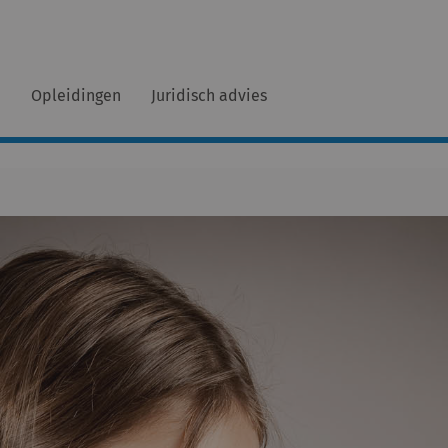
n
Opleidingen
Juridisch advies