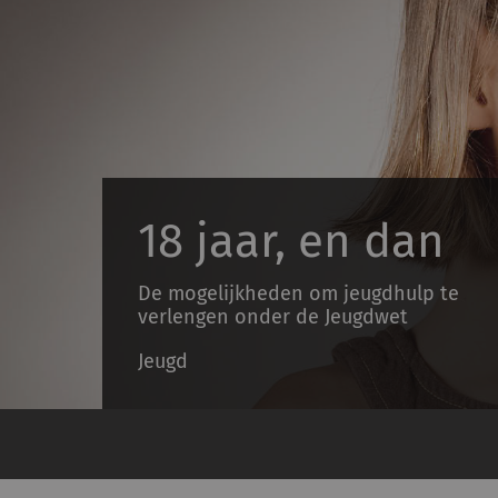
18 jaar, en dan
De mogelijkheden om jeugdhulp te
verlengen onder de Jeugdwet
Jeugd