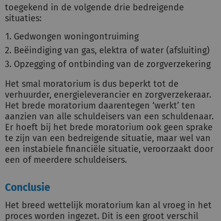
toegekend in de volgende drie bedreigende
situaties:
Gedwongen woningontruiming
Beëindiging van gas, elektra of water (afsluiting)
Opzegging of ontbinding van de zorgverzekering
Het smal moratorium is dus beperkt tot de
verhuurder, energieleverancier en zorgverzekeraar.
Het brede moratorium daarentegen ‘werkt’ ten
aanzien van alle schuldeisers van een schuldenaar.
Er hoeft bij het brede moratorium ook geen sprake
te zijn van een bedreigende situatie, maar wel van
een instabiele financiële situatie, veroorzaakt door
een of meerdere schuldeisers.
Conclusie
Het breed wettelijk moratorium kan al vroeg in het
proces worden ingezet. Dit is een groot verschil