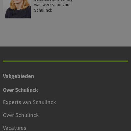
was werkzaam voor
Schulinck
Vakgebieden
Over Schulinck
Experts van Schulinck
Over Schulinck
Vacatures