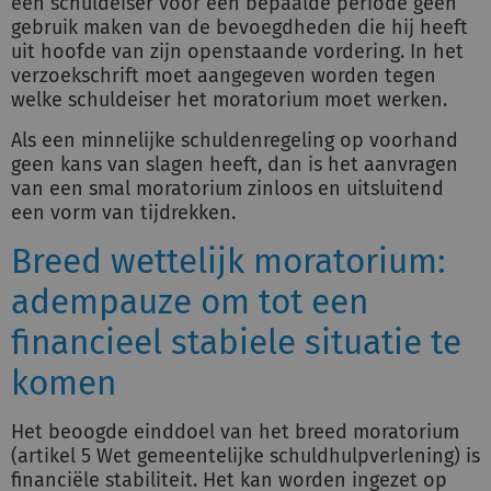
een schuldeiser voor een bepaalde periode geen
gebruik maken van de bevoegdheden die hij heeft
uit hoofde van zijn openstaande vordering. In het
verzoekschrift moet aangegeven worden tegen
welke schuldeiser het moratorium moet werken.
Als een minnelijke schuldenregeling op voorhand
geen kans van slagen heeft, dan is het aanvragen
van een smal moratorium zinloos en uitsluitend
een vorm van tijdrekken.
Breed wettelijk moratorium:
adempauze om tot een
financieel stabiele situatie te
komen
Het beoogde einddoel van het breed moratorium
(artikel 5 Wet gemeentelijke schuldhulpverlening) is
financiële stabiliteit. Het kan worden ingezet op