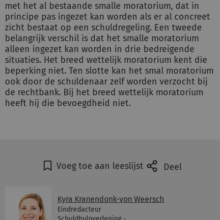
met het al bestaande smalle moratorium, dat in
principe pas ingezet kan worden als er al concreet
zicht bestaat op een schuldregeling. Een tweede
belangrijk verschil is dat het smalle moratorium
alleen ingezet kan worden in drie bedreigende
situaties. Het breed wettelijk moratorium kent die
beperking niet. Ten slotte kan het smal moratorium
ook door de schuldenaar zelf worden verzocht bij
de rechtbank. Bij het breed wettelijk moratorium
heeft hij die bevoegdheid niet.
Voeg toe aan leeslijst
Deel
Kyra Kranendonk-von Weersch
Eindredacteur
Schuldhulpverlening -