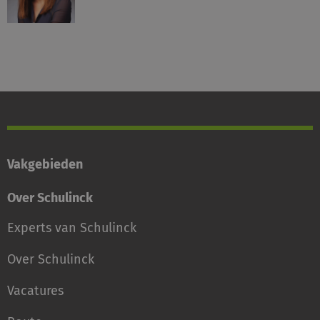
Vakgebieden
Over Schulinck
Experts van Schulinck
Over Schulinck
Vacatures