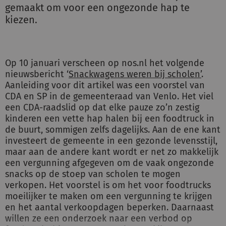
gemaakt om voor een ongezonde hap te
kiezen.
Op 10 januari verscheen op nos.nl het volgende
nieuwsbericht ‘
Snackwagens weren bij scholen’
.
Aanleiding voor dit artikel was een voorstel van
CDA en SP in de gemeenteraad van Venlo. Het viel
een CDA-raadslid op dat elke pauze zo’n zestig
kinderen een vette hap halen bij een foodtruck in
de buurt, sommigen zelfs dagelijks. Aan de ene kant
investeert de gemeente in een gezonde levensstijl,
maar aan de andere kant wordt er net zo makkelijk
een vergunning afgegeven om de vaak ongezonde
snacks op de stoep van scholen te mogen
verkopen. Het voorstel is om het voor foodtrucks
moeilijker te maken om een vergunning te krijgen
en het aantal verkoopdagen beperken. Daarnaast
willen ze een onderzoek naar een verbod op