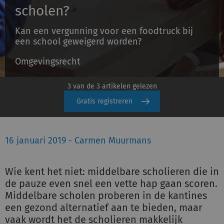
scholen?
Kan een vergunning voor een foodtruck bij
Inloggen
een school geweigerd worden?
Omgevingsrecht
Registreren
3 van de 3 artikelen gelezen
Gratis registreren
16 januari 2019 - Carmen Muurmans
Wie kent het niet: middelbare scholieren die in
de pauze even snel een vette hap gaan scoren.
Middelbare scholen proberen in de kantines
een gezond alternatief aan te bieden, maar
vaak wordt het de scholieren makkelijk