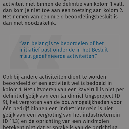
activiteit niet binnen de definitie van kolom 1 valt,
dan kom je niet toe aan een toetsing aan kolom 2.
Het nemen van een m.e.r.-beoordelingsbesluit is
dan niet noodzakelijk.
Van belang is te beoordelen of het
initiatief past onder de in het Besluit
m.e.r. gedefinieerde activiteiten.
Ook bij andere activiteiten dient te worden
beoordeeld of een activiteit wel is bedoeld in
kolom 1.
Het uitvoeren van een kavelruil is niet per
definitief gelijk aan een landinrichtingsproject (D
9), het vergroten van de bouwmogelijkheden voor
één bedrijf binnen een industrieterrein is niet
gelijk aan een vergroting van het industrieterrein
(D 11.3) en de oprichting van een windmolen
betekent niet dat er sprake is van de oprichting