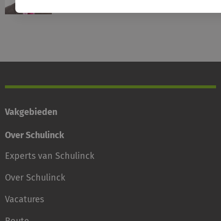
Vakgebieden
Over Schulinck
Experts van Schulinck
Over Schulinck
Vacatures