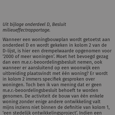
Uit bijlage onderdeel D, Besluit
milieueffectrapportage.
Wanneer een woningbouwplan wordt getoetst aan
onderdeel D en wordt gekeken in kolom 2 van de
D-lijst, is hier een drempelwaarde opgenomen voor
‘2000 of meer woningen’. Moet het bevoegd gezag
dan een m.e.r.-beoordelingsbesluit nemen, ook
wanneer er aansluitend op een woonwijk een
uitbreiding plaatsvindt met één woning? Er wordt
in kolom 2 immers specifiek gesproken over
woningen. Toch ben ik van mening dat er geen
m.e.r.-beoordelingsbesluit behoeft te worden
genomen. De activiteit de bouw van één enkele
woning zonder enige andere ontwikkeling valt
mijns inziens niet binnen de definitie van kolom 1,
‘een stedelijk ontwikkelingsproject’. Indien een