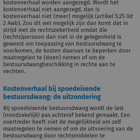
kostenverhaal worden aangezegd. Wordt het
kostenverhaal niet aangezegd, dan is
kostenverhaal niet (meer) mogelijk (artikel 5:25 lid
2 Awb). Zou dit wel mogelijk zijn dan komt dat in
strijd met de rechtszekerheid omdat die
(rechts)persoon dan niet in de gelegenheid is
geweest om toepassing van bestuursdwang te
voorkomen, de kosten daarvan te beperken door
maatregelen te (doen) nemen of om de
bestuursdwangbeschikking in rechte aan te
vechten.
Kostenverhaal bij spoedeisende
bestuursdwang: de uitzondering
Bij spoedeisende bestuursdwang wordt de last
(noodzakelijk) pas achteraf bekend gemaakt. Een
overtreder heeft niet de mogelijkheid om zelf
maatregelen te nemen of om de uitvoering van de
bestuursdwang door rechtsmiddelen te