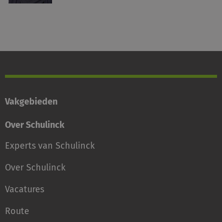
Vakgebieden
Over Schulinck
Experts van Schulinck
Over Schulinck
Vacatures
Route