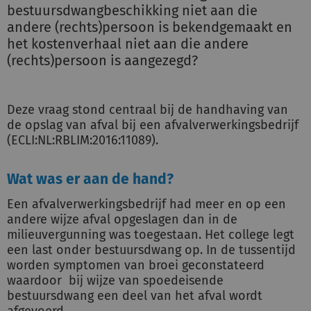
bestuursdwangbeschikking niet aan die
andere (rechts)persoon is bekendgemaakt en
het kostenverhaal niet aan die andere
(rechts)persoon is aangezegd?
Deze vraag stond centraal bij de handhaving van
de opslag van afval bij een afvalverwerkingsbedrijf
(ECLI:NL:RBLIM:2016:11089).
Wat was er aan de hand?
Een afvalverwerkingsbedrijf had meer en op een
andere wijze afval opgeslagen dan in de
milieuvergunning was toegestaan. Het college legt
een last onder bestuursdwang op. In de tussentijd
worden symptomen van broei geconstateerd
waardoor bij wijze van spoedeisende
bestuursdwang een deel van het afval wordt