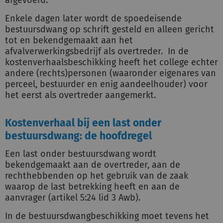
afgevoerd.
Enkele dagen later wordt de spoedeisende
bestuursdwang op schrift gesteld en alleen gericht
tot en bekendgemaakt aan het
afvalverwerkingsbedrijf als overtreder. In de
kostenverhaalsbeschikking heeft het college echter
andere (rechts)personen (waaronder eigenares van
perceel, bestuurder en enig aandeelhouder) voor
het eerst als overtreder aangemerkt.
Kostenverhaal bij een last onder
bestuursdwang: de hoofdregel
Een last onder bestuursdwang wordt
bekendgemaakt aan de overtreder, aan de
rechthebbenden op het gebruik van de zaak
waarop de last betrekking heeft en aan de
aanvrager (artikel 5:24 lid 3 Awb).
In de bestuursdwangbeschikking moet tevens het