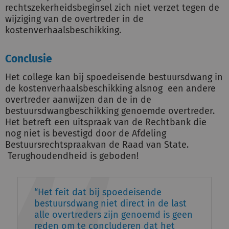
rechtszekerheidsbeginsel zich niet verzet tegen de
wijziging van de overtreder in de
kostenverhaalsbeschikking.
Conclusie
Het college kan bij spoedeisende bestuursdwang in
de kostenverhaalsbeschikking alsnog een andere
overtreder aanwijzen dan de in de
bestuursdwangbeschikking genoemde overtreder.
Het betreft een uitspraak van de Rechtbank die
nog niet is bevestigd door de Afdeling
Bestuursrechtspraakvan de Raad van State.
Terughoudendheid is geboden!
Het feit dat bij spoedeisende
bestuursdwang niet direct in de last
alle overtreders zijn genoemd is geen
reden om te concluderen dat het