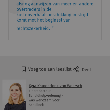
alsnog aanwijzen van meer en andere
overtreders in de
kostenverhaalsbeschikking in strijd
komt met het beginsel van
rechtszekerheid.
Voeg toe aan leeslijst
Deel
Kyra Kranendonk-von Weersch
Eindredacteur
Schuldhulpverlening -
was werkzaam voor
Schulinck