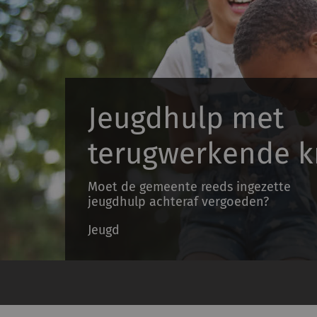
Jeugdhulp met
terugwerkende k
Moet de gemeente reeds ingezette
jeugdhulp achteraf vergoeden?
Jeugd