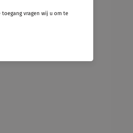
e toegang vragen wij u om te