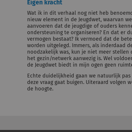
Eigen kracht
Wat ik in dit verhaal nog niet heb benoemd, 
nieuw element in de Jeugdwet, waarvan we
aanvoeren dat de jeugdige of ouders kenne
ondersteuning te organiseren? En dat er
vermogen bestaat? Ik vermoed dat de betek
worden uitgelegd. Immers, als inderdaad de
noodzakelijk was, kun je niet meer stellen
het gezin/netwerk aanwezig is. Wel voldoen
de Jeugdwet biedt in mijn ogen geen ruimte
Echte duidelijkheid gaan we natuurlijk pas 
deze vraag gaat buigen. Uiteraard volgen 
de hoogte.