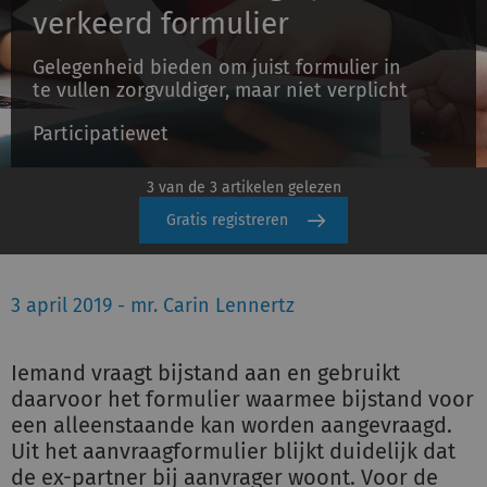
verkeerd formulier
Gelegenheid bieden om juist formulier in
Inloggen
te vullen zorgvuldiger, maar niet verplicht
Participatiewet
Registreren
3 van de 3 artikelen gelezen
Gratis registreren
3 april 2019 - mr. Carin Lennertz
Iemand vraagt bijstand aan en gebruikt
daarvoor het formulier waarmee bijstand voor
een alleenstaande kan worden aangevraagd.
Uit het aanvraagformulier blijkt duidelijk dat
de ex-partner bij aanvrager woont. Voor de