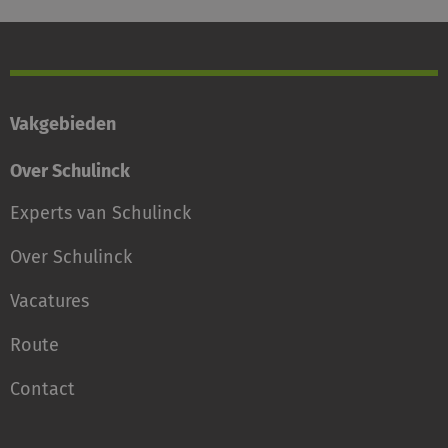
Vakgebieden
Over Schulinck
Experts van Schulinck
Over Schulinck
Vacatures
Route
Contact