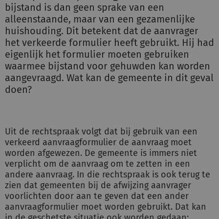
bijstand is dan geen sprake van een
alleenstaande, maar van een gezamenlijke
huishouding. Dit betekent dat de aanvrager
het verkeerde formulier heeft gebruikt. Hij had
eigenlijk het formulier moeten gebruiken
waarmee bijstand voor gehuwden kan worden
aangevraagd. Wat kan de gemeente in dit geval
doen?
Uit de rechtspraak volgt dat bij gebruik van een
verkeerd aanvraagformulier de aanvraag moet
worden afgewezen. De gemeente is immers niet
verplicht om de aanvraag om te zetten in een
andere aanvraag. In die rechtspraak is ook terug te
zien dat gemeenten bij de afwijzing aanvrager
voorlichten door aan te geven dat een ander
aanvraagformulier moet worden gebruikt. Dat kan
in de geschetste situatie ook worden gedaan: