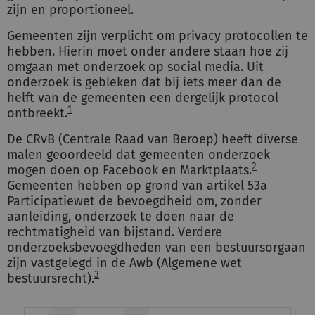
zijn en proportioneel.
Gemeenten zijn verplicht om privacy protocollen te
hebben. Hierin moet onder andere staan hoe zij
omgaan met onderzoek op social media. Uit
onderzoek is gebleken dat bij iets meer dan de
helft van de gemeenten een dergelijk protocol
1
ontbreekt.
De CRvB (Centrale Raad van Beroep) heeft diverse
malen geoordeeld dat gemeenten onderzoek
2
mogen doen op Facebook en Marktplaats.
Gemeenten hebben op grond van artikel 53a
Participatiewet de bevoegdheid om, zonder
aanleiding, onderzoek te doen naar de
rechtmatigheid van bijstand. Verdere
onderzoeksbevoegdheden van een bestuursorgaan
zijn vastgelegd in de Awb (Algemene wet
3
bestuursrecht).