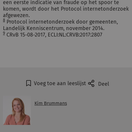
een eerste indicatie van fraude op het spoor te
komen, wordt door het Protocol internetonderzoek
afgewezen.
8
Protocol internetonderzoek door gemeenten,
Landelijk Kenniscentrum, november 2014.
9
CRvB 15-08-2017, ECLI:NL:CRVB:2017:2807
Voeg toe aan leeslijst
Deel
Kim Brummans