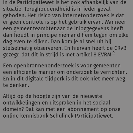
in de Participatiewet is het ook afhankelijk van de
situatie. Terughoudendheid is in ieder geval
geboden. Het risico van internetonderzoek is dat
er geen controle is op het gebruik ervan. Wanneer
een gemeenteambtenaar de inloggegevens heeft
dan houdt in principe niemand hem tegen om elke
dag even te kijken. Dan kom je al snel uit bij
stelselmatig observeren. En hiervan heeft de CRvB
9
gezegd dat dit in strijd is met artikel 8 EVRM.
Een openbronnenonderzoek is voor gemeenten
een efficiënte manier om onderzoek te verrichten.
En in dit digitale tijdperk is dit ook niet meer weg
te denken.
Altijd op de hoogte zijn van de nieuwste
ontwikkelingen en uitspraken in het sociaal
domein? Dat kan met een abonnement op onze
online
kennisbank Schulinck Participatiewet
.