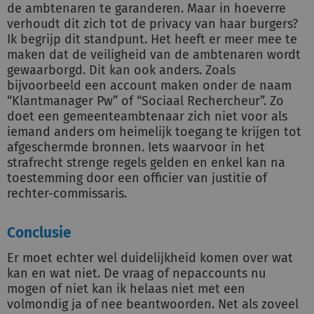
de ambtenaren te garanderen. Maar in hoeverre
verhoudt dit zich tot de privacy van haar burgers?
Ik begrijp dit standpunt. Het heeft er meer mee te
maken dat de veiligheid van de ambtenaren wordt
gewaarborgd. Dit kan ook anders. Zoals
bijvoorbeeld een account maken onder de naam
“Klantmanager Pw” of “Sociaal Rechercheur”. Zo
doet een gemeenteambtenaar zich niet voor als
iemand anders om heimelijk toegang te krijgen tot
afgeschermde bronnen. Iets waarvoor in het
strafrecht strenge regels gelden en enkel kan na
toestemming door een officier van justitie of
rechter-commissaris.
Conclusie
Er moet echter wel duidelijkheid komen over wat
kan en wat niet. De vraag of nepaccounts nu
mogen of niet kan ik helaas niet met een
volmondig ja of nee beantwoorden. Net als zoveel