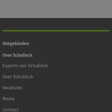
Vakgebieden
Over Schulinck
Experts van Schulinck
Over Schulinck
Vacatures
Route
Contact