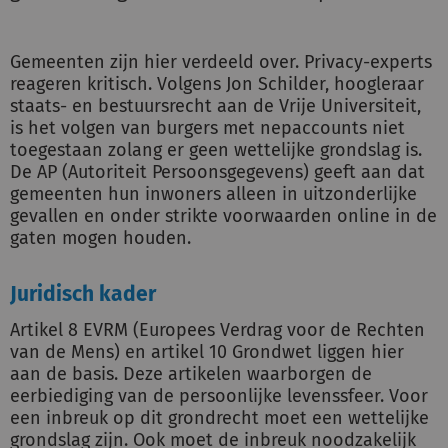
Gemeenten zijn hier verdeeld over. Privacy-experts
reageren kritisch. Volgens Jon Schilder, hoogleraar
staats- en bestuursrecht aan de Vrije Universiteit,
is het volgen van burgers met nepaccounts niet
toegestaan zolang er geen wettelijke grondslag is.
De AP (Autoriteit Persoonsgegevens) geeft aan dat
gemeenten hun inwoners alleen in uitzonderlijke
gevallen en onder strikte voorwaarden online in de
gaten mogen houden.
Juridisch kader
Artikel 8 EVRM (Europees Verdrag voor de Rechten
van de Mens) en artikel 10 Grondwet liggen hier
aan de basis. Deze artikelen waarborgen de
eerbiediging van de persoonlijke levenssfeer. Voor
een inbreuk op dit grondrecht moet een wettelijke
grondslag zijn. Ook moet de inbreuk noodzakelijk