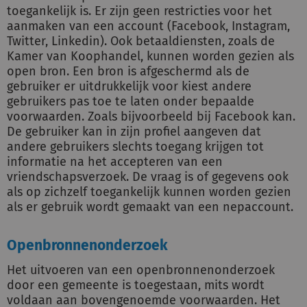
toegankelijk is. Er zijn geen restricties voor het
aanmaken van een account (Facebook, Instagram,
Twitter, Linkedin). Ook betaaldiensten, zoals de
Kamer van Koophandel, kunnen worden gezien als
open bron. Een bron is afgeschermd als de
gebruiker er uitdrukkelijk voor kiest andere
gebruikers pas toe te laten onder bepaalde
voorwaarden. Zoals bijvoorbeeld bij Facebook kan.
De gebruiker kan in zijn profiel aangeven dat
andere gebruikers slechts toegang krijgen tot
informatie na het accepteren van een
vriendschapsverzoek. De vraag is of gegevens ook
als op zichzelf toegankelijk kunnen worden gezien
als er gebruik wordt gemaakt van een nepaccount.
Openbronnenonderzoek
Het uitvoeren van een openbronnenonderzoek
door een gemeente is toegestaan, mits wordt
voldaan aan bovengenoemde voorwaarden. Het