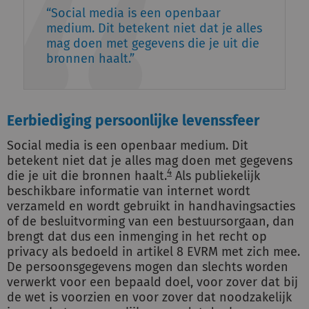
Social media is een openbaar
medium. Dit betekent niet dat je alles
mag doen met gegevens die je uit die
bronnen haalt.
Eerbiediging persoonlijke levenssfeer
Social media is een openbaar medium. Dit
betekent niet dat je alles mag doen met gegevens
4
die je uit die bronnen haalt.
Als publiekelijk
beschikbare informatie van internet wordt
verzameld en wordt gebruikt in handhavingsacties
of de besluitvorming van een bestuursorgaan, dan
brengt dat dus een inmenging in het recht op
privacy als bedoeld in artikel 8 EVRM met zich mee.
De persoonsgegevens mogen dan slechts worden
verwerkt voor een bepaald doel, voor zover dat bij
de wet is voorzien en voor zover dat noodzakelijk