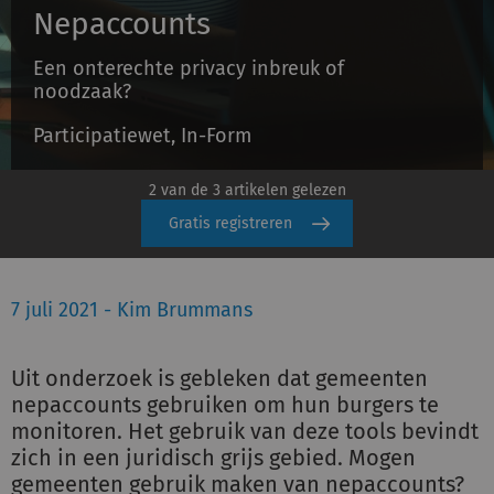
Nepaccounts
Een onterechte privacy inbreuk of
Inloggen
noodzaak?
Participatiewet, In-Form
Registreren
2 van de 3 artikelen gelezen
Gratis registreren
7 juli 2021 - Kim Brummans
Uit onderzoek is gebleken dat gemeenten
nepaccounts gebruiken om hun burgers te
monitoren. Het gebruik van deze tools bevindt
zich in een juridisch grijs gebied. Mogen
gemeenten gebruik maken van nepaccounts?