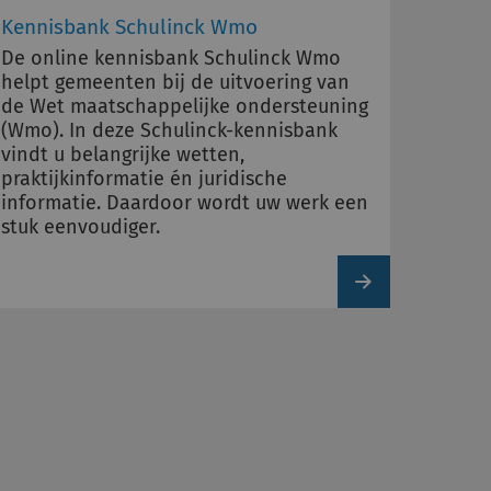
Kennisbank Schulinck Wmo
De online kennisbank Schulinck Wmo
helpt gemeenten bij de uitvoering van
de Wet maatschappelijke ondersteuning
(Wmo). In deze Schulinck-kennisbank
vindt u belangrijke wetten,
praktijkinformatie én juridische
informatie. Daardoor wordt uw werk een
stuk eenvoudiger.
View
product