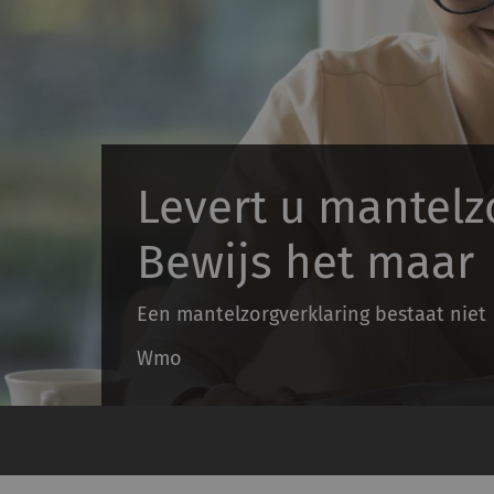
Levert u mantelz
Bewijs het maar
Een mantelzorgverklaring bestaat niet
Wmo