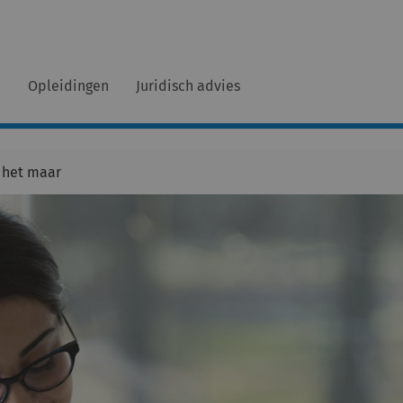
n
Opleidingen
Juridisch advies
 het maar