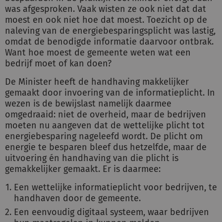
was afgesproken. Vaak wisten ze ook niet dat dat
moest en ook niet hoe dat moest. Toezicht op de
naleving van de energiebesparingsplicht was lastig,
omdat de benodigde informatie daarvoor ontbrak.
Want hoe moest de gemeente weten wat een
bedrijf moet of kan doen?
De Minister heeft de handhaving makkelijker
gemaakt door invoering van de informatieplicht. In
wezen is de bewijslast namelijk daarmee
omgedraaid: niet de overheid, maar de bedrijven
moeten nu aangeven dat de wettelijke plicht tot
energiebesparing nageleefd wordt. De plicht om
energie te besparen bleef dus hetzelfde, maar de
uitvoering én handhaving van die plicht is
gemakkelijker gemaakt. Er is daarmee:
Een wettelijke informatieplicht voor bedrijven, te
handhaven door de gemeente.
Een eenvoudig digitaal systeem, waar bedrijven