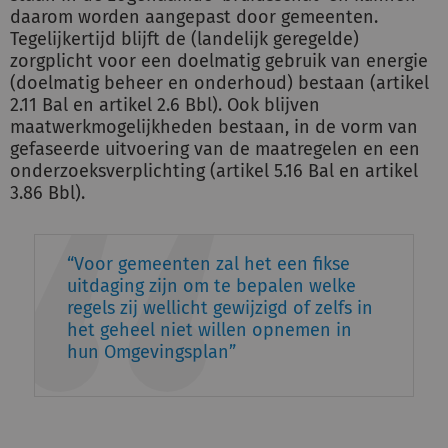
daarom worden aangepast door gemeenten.
Tegelijkertijd blijft de (landelijk geregelde)
zorgplicht voor een doelmatig gebruik van energie
(doelmatig beheer en onderhoud) bestaan (artikel
2.11 Bal en artikel 2.6 Bbl). Ook blijven
maatwerkmogelijkheden bestaan, in de vorm van
gefaseerde uitvoering van de maatregelen en een
onderzoeksverplichting (artikel 5.16 Bal en artikel
3.86 Bbl).
Voor gemeenten zal het een fikse
uitdaging zijn om te bepalen welke
regels zij wellicht gewijzigd of zelfs in
het geheel niet willen opnemen in
hun Omgevingsplan