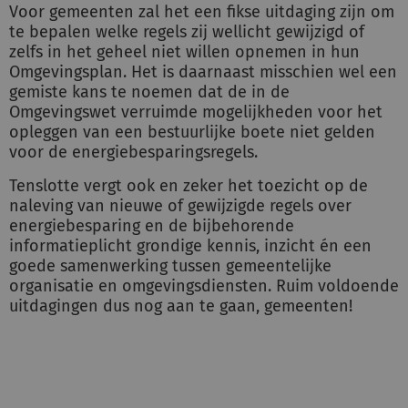
Voor gemeenten zal het een fikse uitdaging zijn om
te bepalen welke regels zij wellicht gewijzigd of
zelfs in het geheel niet willen opnemen in hun
Omgevingsplan. Het is daarnaast misschien wel een
gemiste kans te noemen dat de in de
Omgevingswet verruimde mogelijkheden voor het
opleggen van een bestuurlijke boete niet gelden
voor de energiebesparingsregels.
Tenslotte vergt ook en zeker het toezicht op de
naleving van nieuwe of gewijzigde regels over
energiebesparing en de bijbehorende
informatieplicht grondige kennis, inzicht én een
goede samenwerking tussen gemeentelijke
organisatie en omgevingsdiensten. Ruim voldoende
uitdagingen dus nog aan te gaan, gemeenten!