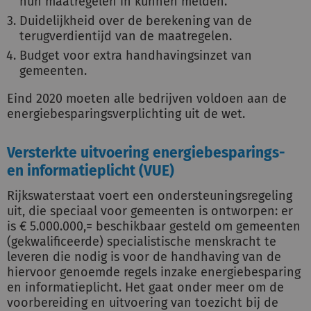
hun maatregelen in kunnen melden.
Duidelijkheid over de berekening van de
terugverdientijd van de maatregelen.
Budget voor extra handhavingsinzet van
gemeenten.
Eind 2020 moeten alle bedrijven voldoen aan de
energiebesparingsverplichting uit de wet.
Versterkte uitvoering energiebesparings-
en informatieplicht (VUE)
Rijkswaterstaat voert een ondersteuningsregeling
uit, die speciaal voor gemeenten is ontworpen: er
is € 5.000.000,= beschikbaar gesteld om gemeenten
(gekwalificeerde) specialistische menskracht te
leveren die nodig is voor de handhaving van de
hiervoor genoemde regels inzake energiebesparing
en informatieplicht. Het gaat onder meer om de
voorbereiding en uitvoering van toezicht bij de