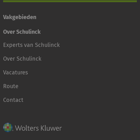
Vakgebieden
Over Schulinck
Experts van Schulinck
Over Schulinck
Vacatures
Route
Contact