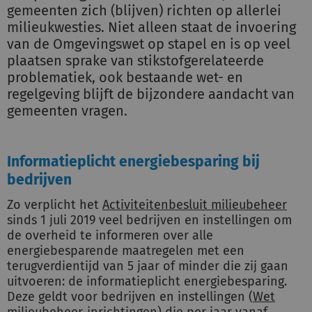
gemeenten zich (blijven) richten op allerlei
milieukwesties. Niet alleen staat de invoering
van de Omgevingswet op stapel en is op veel
plaatsen sprake van stikstofgerelateerde
problematiek, ook bestaande wet- en
regelgeving blijft de bijzondere aandacht van
gemeenten vragen.
Informatieplicht energiebesparing bij
bedrijven
Zo verplicht het
Activiteitenbesluit milieubeheer
sinds 1 juli 2019 veel bedrijven en instellingen om
de overheid te informeren over alle
energiebesparende maatregelen met een
terugverdientijd van 5 jaar of minder die zij gaan
uitvoeren: de informatieplicht energiebesparing.
Deze geldt voor bedrijven en instellingen (
Wet