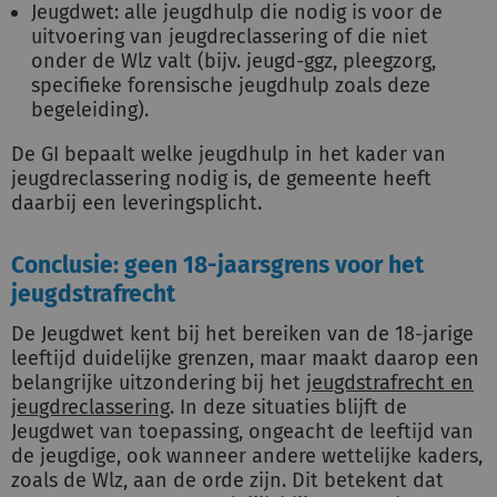
Jeugdwet: alle jeugdhulp die nodig is voor de
uitvoering van jeugdreclassering of die niet
onder de Wlz valt (bijv. jeugd-ggz, pleegzorg,
specifieke forensische jeugdhulp zoals deze
begeleiding).
De GI bepaalt welke jeugdhulp in het kader van
jeugdreclassering nodig is, de gemeente heeft
daarbij een leveringsplicht.
Conclusie: geen 18-jaarsgrens voor het
jeugdstrafrecht
De Jeugdwet kent bij het bereiken van de 18-jarige
leeftijd duidelijke grenzen, maar maakt daarop een
belangrijke uitzondering bij het
jeugdstrafrecht en
jeugdreclassering
. In deze situaties blijft de
Jeugdwet van toepassing, ongeacht de leeftijd van
de jeugdige, ook wanneer andere wettelijke kaders,
zoals de Wlz, aan de orde zijn. Dit betekent dat