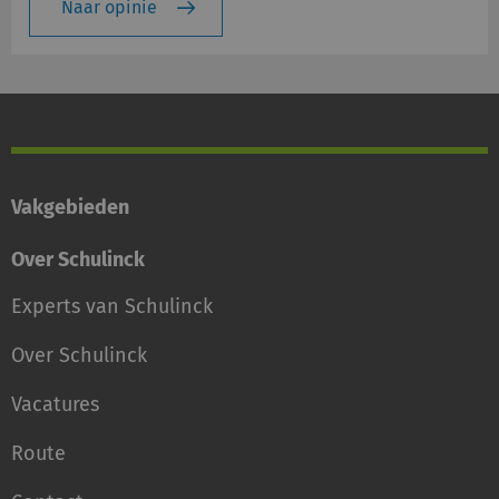
Naar opinie
Vakgebieden
Over Schulinck
Experts van Schulinck
Over Schulinck
Vacatures
Route