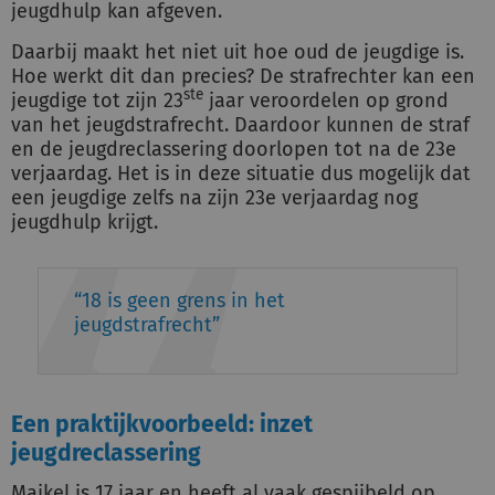
jeugdhulp kan afgeven.
Daarbij maakt het niet uit hoe oud de jeugdige is.
Hoe werkt dit dan precies? De strafrechter kan een
ste
jeugdige tot zijn 23
jaar veroordelen op grond
van het jeugdstrafrecht. Daardoor kunnen de straf
en de jeugdreclassering doorlopen tot na de 23e
verjaardag. Het is in deze situatie dus mogelijk dat
een jeugdige zelfs na zijn 23e verjaardag nog
jeugdhulp krijgt.
18 is geen grens in het
jeugdstrafrecht
Een praktijkvoorbeeld: inzet
jeugdreclassering
Maikel is 17 jaar en heeft al vaak gespijbeld op