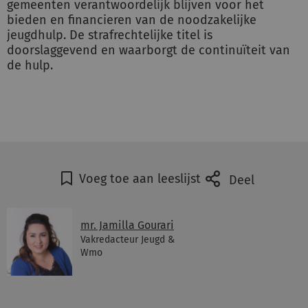
gemeenten verantwoordelijk blijven voor het
bieden en financieren van de noodzakelijke
jeugdhulp. De strafrechtelijke titel is
doorslaggevend en waarborgt de continuïteit van
de hulp.
Voeg toe aan leeslijst
Deel
mr. Jamilla Gourari
Vakredacteur Jeugd &
Wmo