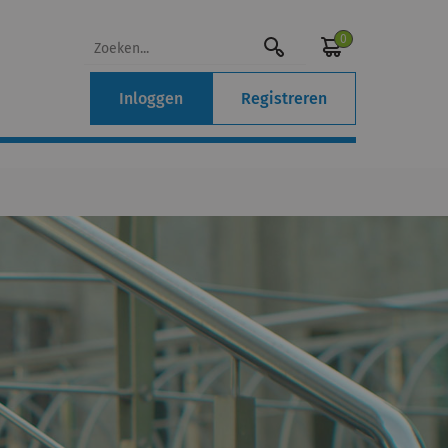
0
Inloggen
Registreren