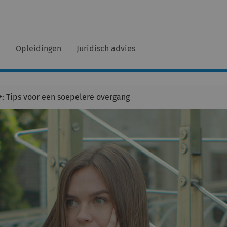
n
Opleidingen
Juridisch advies
+: Tips voor een soepelere overgang