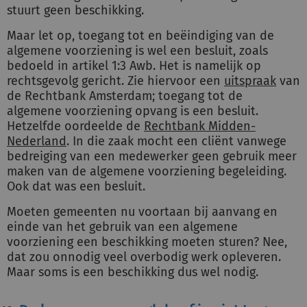
stuurt geen beschikking.
Maar let op, toegang tot en beëindiging van de
algemene voorziening is wel een besluit, zoals
bedoeld in artikel 1:3 Awb. Het is namelijk op
rechtsgevolg gericht. Zie hiervoor een
uitspraak
van
de Rechtbank Amsterdam; toegang tot de
algemene voorziening opvang is een besluit.
Hetzelfde oordeelde de
Rechtbank Midden-
Nederland
. In die zaak mocht een cliënt vanwege
bedreiging van een medewerker geen gebruik meer
maken van de algemene voorziening begeleiding.
Ook dat was een besluit.
Moeten gemeenten nu voortaan bij aanvang en
einde van het gebruik van een algemene
voorziening een beschikking moeten sturen? Nee,
dat zou onnodig veel overbodig werk opleveren.
Maar soms is een beschikking dus wel nodig.