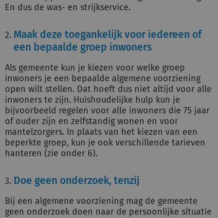
En dus de was- en strijkservice.
Maak deze toegankelijk voor iedereen of
een bepaalde groep inwoners
Als gemeente kun je kiezen voor welke groep
inwoners je een bepaalde algemene voorziening
open wilt stellen. Dat hoeft dus niet altijd voor alle
inwoners te zijn. Huishoudelijke hulp kun je
bijvoorbeeld regelen voor alle inwoners die 75 jaar
of ouder zijn en zelfstandig wonen en voor
mantelzorgers. In plaats van het kiezen van een
beperkte groep, kun je ook verschillende tarieven
hanteren (zie onder 6).
Doe geen onderzoek, tenzij
Bij een algemene voorziening mag de gemeente
geen onderzoek doen naar de persoonlijke situatie