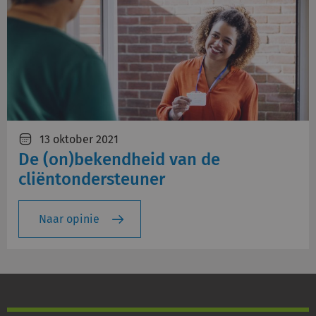
13 oktober 2021
De (on)bekendheid van de
cliëntondersteuner
Naar opinie