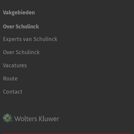
Vakgebieden
Over Schulinck
Experts van Schulinck
Over Schulinck
Vacatures
Route
Contact