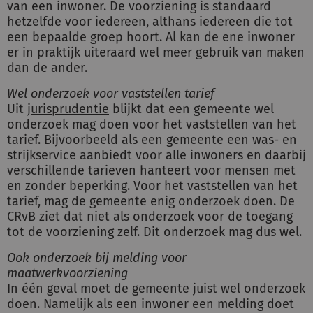
van een inwoner. De voorziening is standaard
hetzelfde voor iedereen, althans iedereen die tot
een bepaalde groep hoort. Al kan de ene inwoner
er in praktijk uiteraard wel meer gebruik van maken
dan de ander.
Wel onderzoek voor vaststellen tarief
Uit
jurisprudentie
blijkt dat een gemeente wel
onderzoek mag doen voor het vaststellen van het
tarief. Bijvoorbeeld als een gemeente een was- en
strijkservice aanbiedt voor alle inwoners en daarbij
verschillende tarieven hanteert voor mensen met
en zonder beperking. Voor het vaststellen van het
tarief, mag de gemeente enig onderzoek doen. De
CRvB ziet dat niet als onderzoek voor de toegang
tot de voorziening zelf. Dit onderzoek mag dus wel.
Ook onderzoek bij melding voor
maatwerkvoorziening
In één geval moet de gemeente juist wel onderzoek
doen. Namelijk als een inwoner een melding doet