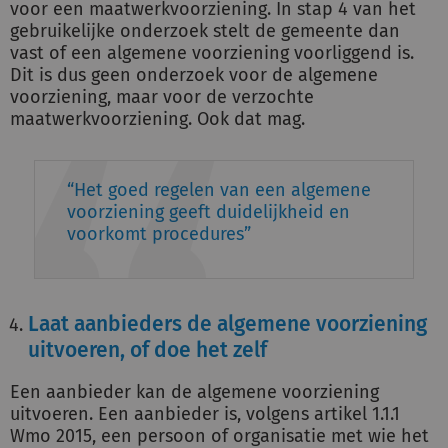
voor een maatwerkvoorziening. In stap 4 van het
gebruikelijke onderzoek stelt de gemeente dan
vast of een algemene voorziening voorliggend is.
Dit is dus geen onderzoek voor de algemene
voorziening, maar voor de verzochte
maatwerkvoorziening. Ook dat mag.
Het goed regelen van een algemene
voorziening geeft duidelijkheid en
voorkomt procedures
Laat aanbieders de algemene voorziening
uitvoeren, of doe het zelf
Een aanbieder kan de algemene voorziening
uitvoeren. Een aanbieder is, volgens artikel 1.1.1
Wmo 2015, een persoon of organisatie met wie het