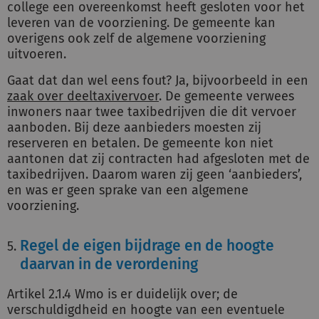
college een overeenkomst heeft gesloten voor het
leveren van de voorziening. De gemeente kan
overigens ook zelf de algemene voorziening
uitvoeren.
Gaat dat dan wel eens fout? Ja, bijvoorbeeld in een
zaak over deeltaxivervoer
. De gemeente verwees
inwoners naar twee taxibedrijven die dit vervoer
aanboden. Bij deze aanbieders moesten zij
reserveren en betalen. De gemeente kon niet
aantonen dat zij contracten had afgesloten met de
taxibedrijven. Daarom waren zij geen ‘aanbieders’,
en was er geen sprake van een algemene
voorziening.
Regel de eigen bijdrage en de hoogte
daarvan in de verordening
Artikel 2.1.4 Wmo is er duidelijk over; de
verschuldigdheid en hoogte van een eventuele