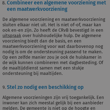
Combineer een algemene voorziening met
een maatwerkvoorziening
De algemene voorziening en maatwerkvoorziening
sluiten elkaar niet uit. Het is niet of-of, maar kan
ook en-en zijn. Zo heeft de CRvB bevestigd in een
uitspraak
over huishoudelijke hulp. De algemene
voorziening biedt dan de basis, en een
maatwerkvoorziening voor wat daarbovenop nog
nodig is om de ondersteuning passend te maken.
Op een zelfde manier zou je ook de huiskamer in
de wijk kunnen combineren met dagbesteding. Of
de maaltijddienst samen met een stukje
ondersteuning bij maaltijden.
Stel zo nodig een beschikking op
Algemene voorzieningen zijn vrij toegankelijk. Een
inwoner kan zich meestal gelijk bij een aanbieder
melden. De gemeente is niet op de hoogte en