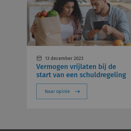
13 december 2023
Vermogen vrijlaten bij de
start van een schuldregeling
Naar opinie