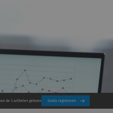
van de 3 artikelen gelezen
Gratis registreren