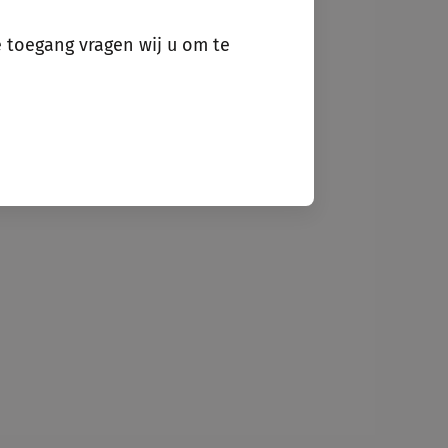
e toegang vragen wij u om te