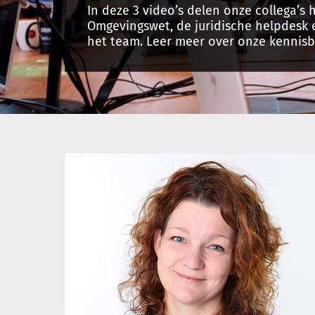
In deze 3 video’s delen onze collega’s
Omgevingswet, de juridische helpdesk 
het team. Leer meer over onze kennisb