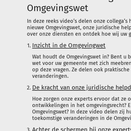
Omgevingswet
In deze reeks video’s delen onze collega’
nieuwe Omgevingswet, onze juridische hel
over onze diensten en ontdek hoe wij uw
Inzicht in de Omgevingwet
Wat houdt de Omgevingswet in? Bent u b
wet voor uw gemeente met zich meebren
op deze vragen. Ze delen ook praktische
veranderingen.
De kracht van onze juridische help
Hoe zorgen onze experts ervoor dat ze o
ontwikkelingen in het omgevingsrecht? 
Omgevingswet? In deze video delen zij h
toekomstige veranderingen in de Omgev
Achter de schermen bij onze expert