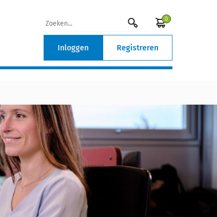
0
Inloggen
Registreren