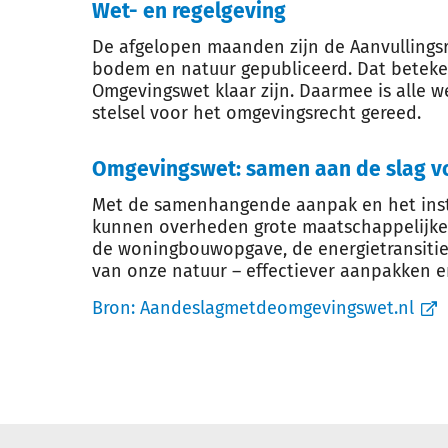
Wet- en regelgeving
De afgelopen maanden zijn de Aanvullings
bodem en natuur gepubliceerd. Dat beteke
Omgevingswet klaar zijn. Daarmee is alle w
stelsel voor het omgevingsrecht gereed.
Omgevingswet: samen aan de slag v
Met de samenhangende aanpak en het ins
kunnen overheden grote maatschappelijke 
de woningbouwopgave, de energietransitie
van onze natuur – effectiever aanpakken e
Bron:
Aandeslagmetdeomgevingswet.nl