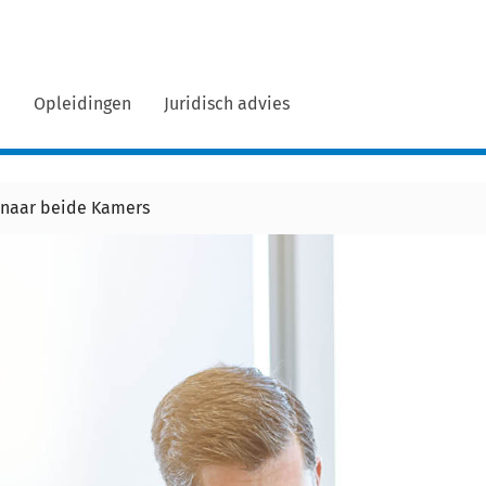
n
Opleidingen
Juridisch advies
1 naar beide Kamers