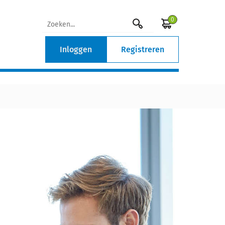
0
Inloggen
Registreren