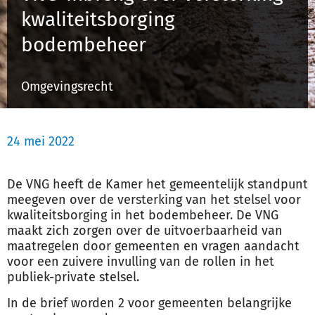
kwaliteitsborging
bodembeheer
Inloggen
Omgevingsrecht
Registreren
24 mei 2022
De VNG heeft de Kamer het gemeentelijk standpunt
meegeven over de versterking van het stelsel voor
kwaliteitsborging in het bodembeheer. De VNG
maakt zich zorgen over de uitvoerbaarheid van
maatregelen door gemeenten en vragen aandacht
voor een zuivere invulling van de rollen in het
publiek-private stelsel.
In de brief worden 2 voor gemeenten belangrijke