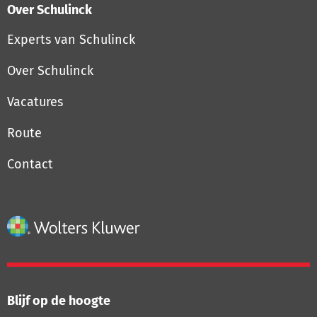
Over Schulinck
Experts van Schulinck
Over Schulinck
Vacatures
Route
Contact
Blijf op de hoogte