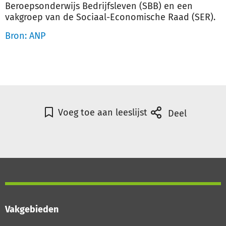
Beroepsonderwijs Bedrijfsleven (SBB) en een
vakgroep van de Sociaal-Economische Raad (SER).
Bron: ANP
Voeg toe aan leeslijst
Deel
Vakgebieden