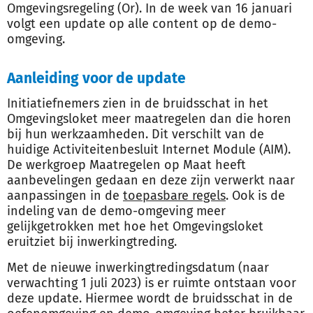
Omgevingsregeling (Or). In de week van 16 januari
volgt een update op alle content op de demo-
omgeving.
Aanleiding voor de update
Initiatiefnemers zien in de bruidsschat in het
Omgevingsloket meer maatregelen dan die horen
bij hun werkzaamheden. Dit verschilt van de
huidige Activiteitenbesluit Internet Module (AIM).
De werkgroep Maatregelen op Maat heeft
aanbevelingen gedaan en deze zijn verwerkt naar
aanpassingen in de
toepasbare regels
. Ook is de
indeling van de demo-omgeving meer
gelijkgetrokken met hoe het Omgevingsloket
eruitziet bij inwerkingtreding.
Met de nieuwe inwerkingtredingsdatum (naar
verwachting 1 juli 2023) is er ruimte ontstaan voor
deze update. Hiermee wordt de bruidsschat in de