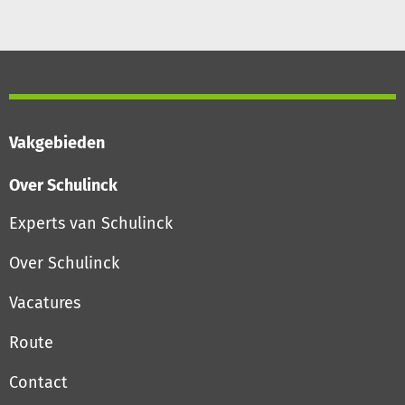
Vakgebieden
Over Schulinck
Experts van Schulinck
Over Schulinck
Vacatures
Route
Contact