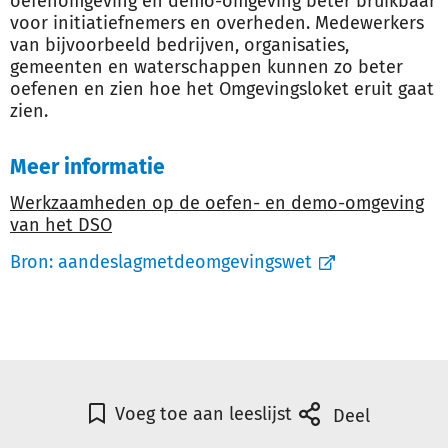
oefenomgeving en demo-omgeving beter bruikbaar
voor initiatiefnemers en overheden. Medewerkers
van bijvoorbeeld bedrijven, organisaties,
gemeenten en waterschappen kunnen zo beter
oefenen en zien hoe het Omgevingsloket eruit gaat
zien.
Meer informatie
Werkzaamheden op de oefen- en demo-omgeving
van het DSO
Bron:
aandeslagmetdeomgevingswet
Voeg toe aan leeslijst
Deel