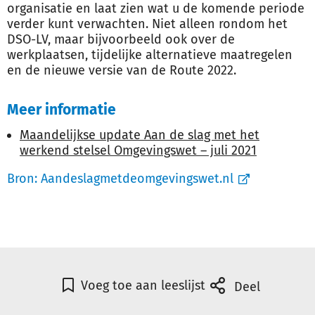
organisatie en laat zien wat u de komende periode
verder kunt verwachten. Niet alleen rondom het
DSO-LV, maar bijvoorbeeld ook over de
werkplaatsen, tijdelijke alternatieve maatregelen
en de nieuwe versie van de Route 2022.
Meer informatie
Maandelijkse update Aan de slag met het
werkend stelsel Omgevingswet – juli 2021
Bron:
Aandeslagmetdeomgevingswet.nl
Voeg toe aan leeslijst
Deel