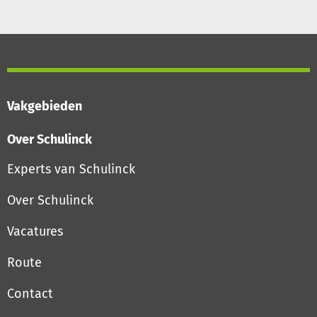
Vakgebieden
Over Schulinck
Experts van Schulinck
Over Schulinck
Vacatures
Route
Contact