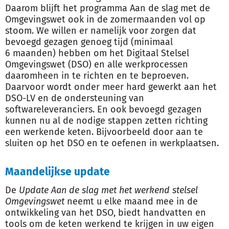
Daarom blijft het programma Aan de slag met de
Omgevingswet ook in de zomermaanden vol op
stoom. We willen er namelijk voor zorgen dat
bevoegd gezagen genoeg tijd (minimaal
6 maanden) hebben om het Digitaal Stelsel
Omgevingswet (DSO) en alle werkprocessen
daaromheen in te richten en te beproeven.
Daarvoor wordt onder meer hard gewerkt aan het
DSO-LV en de ondersteuning van
softwareleveranciers. En ook bevoegd gezagen
kunnen nu al de nodige stappen zetten richting
een werkende keten. Bijvoorbeeld door aan te
sluiten op het DSO en te oefenen in werkplaatsen.
Maandelijkse update
De
Update Aan de slag met het werkend stelsel
Omgevingswet
neemt u elke maand mee in de
ontwikkeling van het DSO, biedt handvatten en
tools om de keten werkend te krijgen in uw eigen