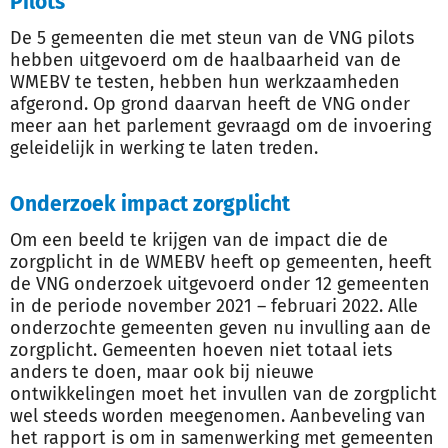
Pilots
De 5 gemeenten die met steun van de VNG pilots
hebben uitgevoerd om de haalbaarheid van de
WMEBV te testen, hebben hun werkzaamheden
afgerond. Op grond daarvan heeft de VNG onder
meer aan het parlement gevraagd om de invoering
geleidelijk in werking te laten treden.
Onderzoek impact zorgplicht
Om een beeld te krijgen van de impact die de
zorgplicht in de WMEBV heeft op gemeenten, heeft
de VNG onderzoek uitgevoerd onder 12 gemeenten
in de periode november 2021 – februari 2022. Alle
onderzochte gemeenten geven nu invulling aan de
zorgplicht. Gemeenten hoeven niet totaal iets
anders te doen, maar ook bij nieuwe
ontwikkelingen moet het invullen van de zorgplicht
wel steeds worden meegenomen. Aanbeveling van
het rapport is om in samenwerking met gemeenten