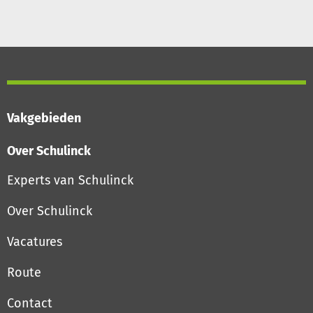
Vakgebieden
Over Schulinck
Experts van Schulinck
Over Schulinck
Vacatures
Route
Contact