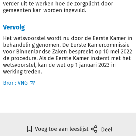
verder uit te werken hoe de zorgplicht door
gemeenten kan worden ingevuld.
Vervolg
Het wetsvoorstel wordt nu door de Eerste Kamer in
behandeling genomen. De Eerste Kamercommissie
voor Binnenlandse Zaken bespreekt op 10 mei 2022
de procedure. Als de Eerste Kamer instemt met het
wetsvoorstel, kan de wet op 1 januari 2023 in
werking treden.
Bron:
VNG
Voeg toe aan leeslijst
Deel