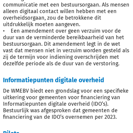
communicatie met een bestuursorgaan. Als mensen
alleen digitaal contact willen hebben met een
overheidsorgaan, zou de betrokkene dit
uitdrukkelijk moeten aangeven.
• Een amendement over geen verzuim voor de
duur van de verminderde bereikbaarheid van het
bestuursorgaan. Dit amendement legt in de wet
vast dat mensen niet in verzuim worden gesteld als
zij de termijn voor indiening overschrijden met
dezelfde periode als de duur van de verstoring.
Informatiepunten digitale overheid
De WMEBV biedt een grondslag voor een specifieke
uitkering voor gemeenten voor financiering van
Informatiepunten digitale overheid (IDO’s).
Bestuurlijk was afgesproken dat gemeenten de
financiering van de IDO’s overnemen per 2023.