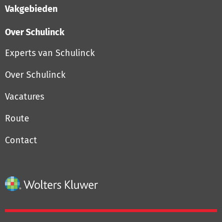
Vakgebieden
Over Schulinck
Experts van Schulinck
Over Schulinck
Vacatures
Route
Contact