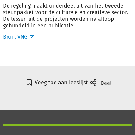
De regeling maakt onderdeel uit van het tweede
steunpakket voor de culturele en creatieve sector.
De lessen uit de projecten worden na afloop
gebundeld in een publicatie.
Bron:
VNG
Voeg toe aan leeslijst
Deel