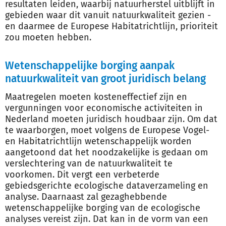
resultaten leiden, waarbij natuurherstel uitblijft in
gebieden waar dit vanuit natuurkwaliteit gezien -
en daarmee de Europese Habitatrichtlijn, prioriteit
zou moeten hebben.
Wetenschappelijke borging aanpak
natuurkwaliteit van groot juridisch belang
Maatregelen moeten kosteneffectief zijn en
vergunningen voor economische activiteiten in
Nederland moeten juridisch houdbaar zijn. Om dat
te waarborgen, moet volgens de Europese Vogel-
en Habitatrichtlijn wetenschappelijk worden
aangetoond dat het noodzakelijke is gedaan om
verslechtering van de natuurkwaliteit te
voorkomen. Dit vergt een verbeterde
gebiedsgerichte ecologische dataverzameling en
analyse. Daarnaast zal gezaghebbende
wetenschappelijke borging van de ecologische
analyses vereist zijn. Dat kan in de vorm van een