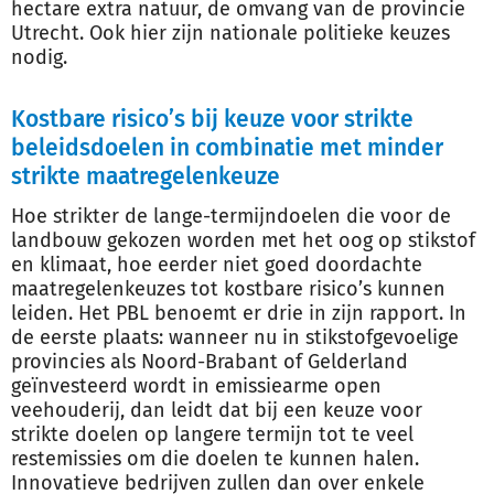
hectare extra natuur, de omvang van de provincie
Utrecht. Ook hier zijn nationale politieke keuzes
nodig.
Kostbare risico’s bij keuze voor strikte
beleidsdoelen in combinatie met minder
strikte maatregelenkeuze
Hoe strikter de lange-termijndoelen die voor de
landbouw gekozen worden met het oog op stikstof
en klimaat, hoe eerder niet goed doordachte
maatregelenkeuzes tot kostbare risico’s kunnen
leiden. Het PBL benoemt er drie in zijn rapport. In
de eerste plaats: wanneer nu in stikstofgevoelige
provincies als Noord-Brabant of Gelderland
geïnvesteerd wordt in emissiearme open
veehouderij, dan leidt dat bij een keuze voor
strikte doelen op langere termijn tot te veel
restemissies om die doelen te kunnen halen.
Innovatieve bedrijven zullen dan over enkele