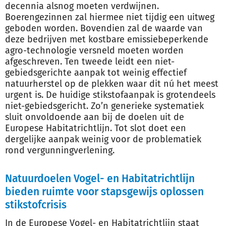
decennia alsnog moeten verdwijnen.
Boerengezinnen zal hiermee niet tijdig een uitweg
geboden worden. Bovendien zal de waarde van
deze bedrijven met kostbare emissiebeperkende
agro-technologie versneld moeten worden
afgeschreven. Ten tweede leidt een niet-
gebiedsgerichte aanpak tot weinig effectief
natuurherstel op de plekken waar dit nú het meest
urgent is. De huidige stikstofaanpak is grotendeels
niet-gebiedsgericht. Zo’n generieke systematiek
sluit onvoldoende aan bij de doelen uit de
Europese Habitatrichtlijn. Tot slot doet een
dergelijke aanpak weinig voor de problematiek
rond vergunningverlening.
Natuurdoelen Vogel- en Habitatrichtlijn
bieden ruimte voor stapsgewijs oplossen
stikstofcrisis
In de Europese Vogel- en Habitatrichtlijn staat