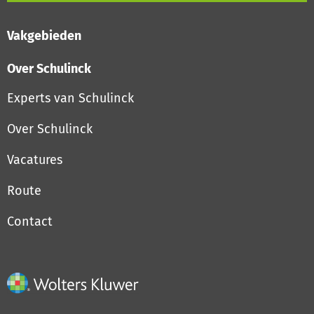
Vakgebieden
Over Schulinck
Experts van Schulinck
Over Schulinck
Vacatures
Route
Contact