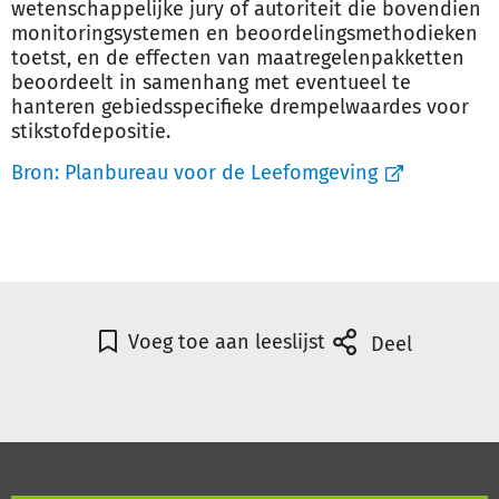
wetenschappelijke jury of autoriteit die bovendien
monitoringsystemen en beoordelingsmethodieken
toetst, en de effecten van maatregelenpakketten
beoordeelt in samenhang met eventueel te
hanteren gebiedsspecifieke drempelwaardes voor
stikstofdepositie.
Bron:
Planbureau voor de Leefomgeving
Voeg toe aan leeslijst
Deel