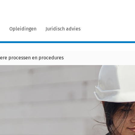
n
Opleidingen
Juridisch advies
ere processen en procedures