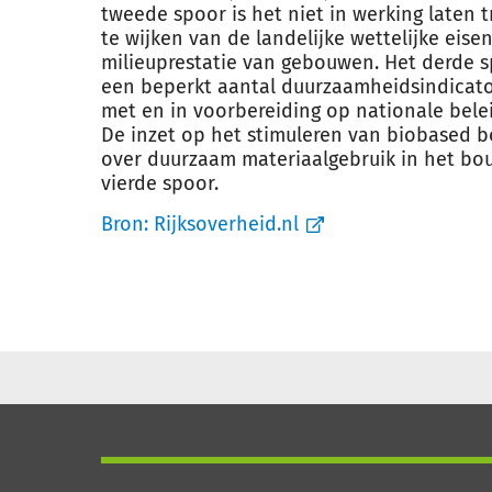
tweede spoor is het niet in werking laten 
te wijken van de landelijke wettelijke eise
milieuprestatie van gebouwen. Het derde s
een beperkt aantal duurzaamheidsindicatore
met en in voorbereiding op nationale bele
De inzet op het stimuleren van biobased 
over duurzaam materiaalgebruik in het b
vierde spoor.
Bron:
Rijksoverheid.nl