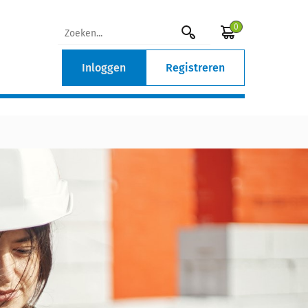
0
Inloggen
Registreren