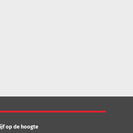
ijf op de hoogte