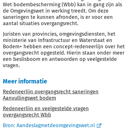
Wet bodembescherming (Wbb) kan in gang zijn als
de Omgevingswet in werking treedt. Om deze
saneringen te kunnen afronden, is er voor een
aantal situaties overgangsrecht.
Juristen van provincies, omgevingsdiensten, het
ministerie van Infrastructuur en Waterstaat en
Bodem+ hebben een concept-redeneerlijn over het
overgangsrecht opgesteld. Hierin staan onder meer
een beslisboom en antwoorden op veelgestelde
vragen.
Meer informatie
Redeneerlijn overgangsrecht saneringen
Aanvullingswet bodem
Redeneerlijn en veelgestelde vragen
overgangsrecht Wbb
Bron:
Aandeslagmetdeomgevingswet.nl