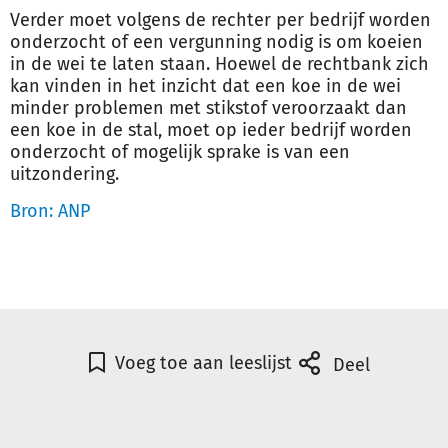
Verder moet volgens de rechter per bedrijf worden
onderzocht of een vergunning nodig is om koeien
in de wei te laten staan. Hoewel de rechtbank zich
kan vinden in het inzicht dat een koe in de wei
minder problemen met stikstof veroorzaakt dan
een koe in de stal, moet op ieder bedrijf worden
onderzocht of mogelijk sprake is van een
uitzondering.
Bron: ANP
Voeg toe aan leeslijst
Deel