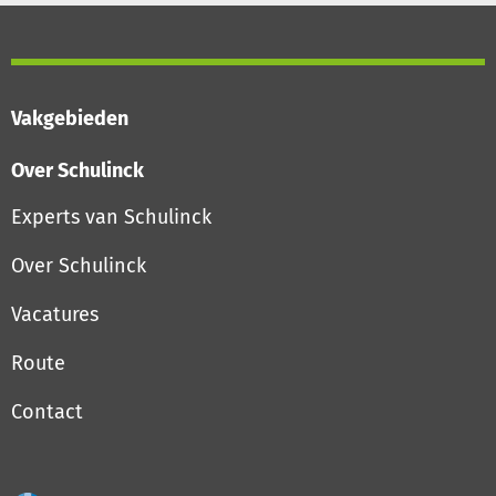
Vakgebieden
Over Schulinck
Experts van Schulinck
Over Schulinck
Vacatures
Route
Contact