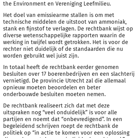
the Environment en Vereniging Leefmilieu.
Het doel van emissiearme stallen is om met
technische middelen de uitstoot van ammoniak,
stank en fijnstof te verlagen. De rechtbank wijst op
diverse wetenschappelijke rapporten waarin de
werking in twijfel wordt getrokken. Het is voor de
rechter niet duidelijk of de standaarden die nu
worden gebruikt wel juist zijn.
In totaal heeft de rechtbank eerder genomen
besluiten over 17 boerenbedrijven en een slachterij
vernietigd. De provincie Utrecht zal die allemaal
opnieuw moeten beoordelen en beter
onderbouwde besluiten moeten nemen.
De rechtbank realiseert zich dat met deze
uitspraken nog “veel onduidelijk” is voor alle
partijen en noemt dat “onbevredigend”. In een
begeleidend schrijven roept de rechtbank de
politiek op “in actie te komen voor een oplossing